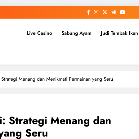
Live Casino
Sabung Ayam
Judi Tembak Ikan
: Strategi Menang dan Menikmati Permainan yang Seru
i: Strategi Menang dan
yang Seru