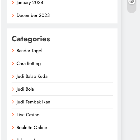
January 2024
December 2023
Categories
Bandar Togel
Cara Betting
Judi Balap Kuda
Judi Bola
Judi Tembak Ikan
Live Casino
Roulette Online