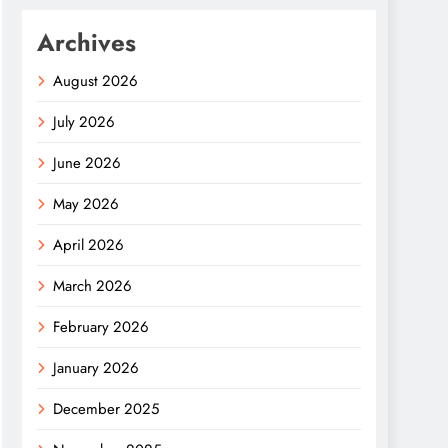
Archives
August 2026
July 2026
June 2026
May 2026
April 2026
March 2026
February 2026
January 2026
December 2025