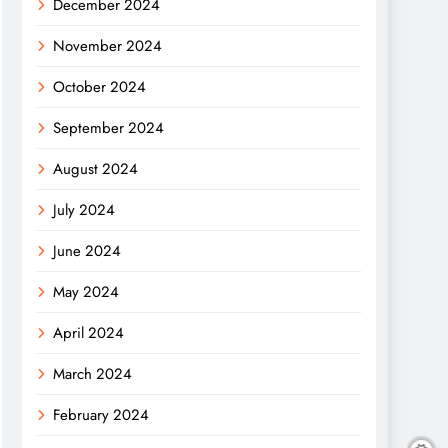
December 2024
November 2024
October 2024
September 2024
August 2024
July 2024
June 2024
May 2024
April 2024
March 2024
February 2024