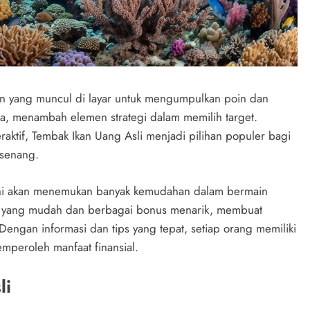
n yang muncul di layar untuk mengumpulkan poin dan
eda, menambah elemen strategi dalam memilih target.
aktif, Tembak Ikan Uang Asli menjadi pilihan populer bagi
-senang.
ini akan menemukan banyak kemudahan dalam bermain
es yang mudah dan berbagai bonus menarik, membuat
gan informasi dan tips yang tepat, setiap orang memiliki
mperoleh manfaat finansial.
li