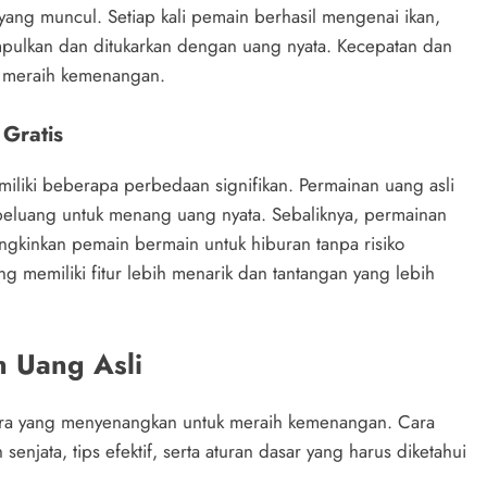
ng muncul. Setiap kali pemain berhasil mengenai ikan,
pulkan dan ditukarkan dengan uang nyata. Kecepatan dan
k meraih kemenangan.
Gratis
miliki beberapa perbedaan signifikan. Permainan uang asli
peluang untuk menang uang nyata. Sebaliknya, permainan
ngkinkan pemain bermain untuk hiburan tanpa risiko
ng memiliki fitur lebih menarik dan tantangan yang lebih
 Uang Asli
ara yang menyenangkan untuk meraih kemenangan. Cara
senjata, tips efektif, serta aturan dasar yang harus diketahui