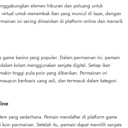
menggabungkan elemen hiburan dan peluang untuk
irtual untuk menembak ikan yang muncul di layar, dengan
mainan ini sering dimainkan di platform online dan menarik
is game kasino yang populer. Dalam permainan ini, pemain
alam kolam menggunakan senjata digital. Setiap ikan
emakin tinggi pula poin yang diberikan. Permainan ini
s maupun berbasis uang asli, dan termasuk dalam kategori
ine
stem yang sederhana. Pemain mendaftar di platform game
koin permainan. Setelah itu, pemain dapat memilih senjata