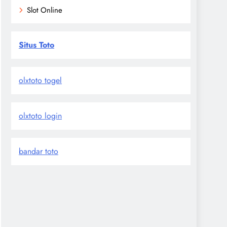
Slot Online
Situs Toto
olxtoto togel
olxtoto login
bandar toto