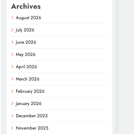
Archives
August 2026
July 2026
June 2026
May 2026
April 2026
March 2026
February 2026
January 2026
December 2025
November 2025