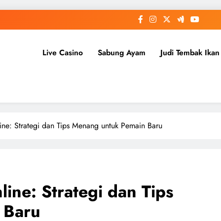
Live Casino
Sabung Ayam
Judi Tembak Ikan
ne: Strategi dan Tips Menang untuk Pemain Baru
ne: Strategi dan Tips
 Baru