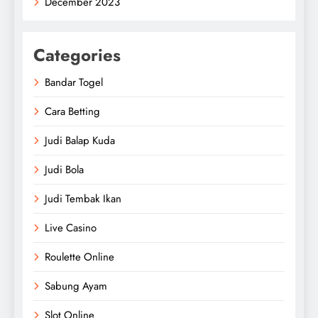
December 2023
Categories
Bandar Togel
Cara Betting
Judi Balap Kuda
Judi Bola
Judi Tembak Ikan
Live Casino
Roulette Online
Sabung Ayam
Slot Online