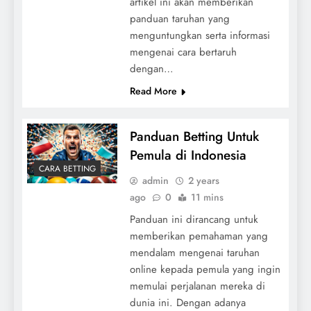
artikel ini akan memberikan
panduan taruhan yang
menguntungkan serta informasi
mengenai cara bertaruh
dengan…
Read More
Panduan Betting Untuk
Pemula di Indonesia
CARA BETTING
admin
2 years
ago
0
11 mins
Panduan ini dirancang untuk
memberikan pemahaman yang
mendalam mengenai taruhan
online kepada pemula yang ingin
memulai perjalanan mereka di
dunia ini. Dengan adanya