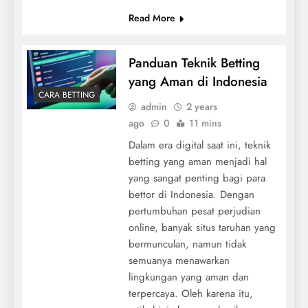
Read More
Panduan Teknik Betting
yang Aman di Indonesia
CARA BETTING
admin
2 years
ago
0
11 mins
Dalam era digital saat ini, teknik
betting yang aman menjadi hal
yang sangat penting bagi para
bettor di Indonesia. Dengan
pertumbuhan pesat perjudian
online, banyak situs taruhan yang
bermunculan, namun tidak
semuanya menawarkan
lingkungan yang aman dan
terpercaya. Oleh karena itu,