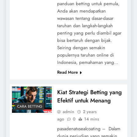
panduan betting untuk pemula,
Anda akan mendapatkan
wawasan tentang dasar-dasar
taruhan dan langkah-langkah
penting yang perlu diambil agar
bisa bertaruh dengan bijak.
Seiring dengan semakin
populernya taruhan online di
Indonesia, pemahaman yang…
Read More
Kiat Strategi Betting yang
Efektif untuk Menang
CARA BETTING
admin
2 years
ago
0
14 mins
pasadenatxsealcoating – Dalam
dunia perjudian yang semakin