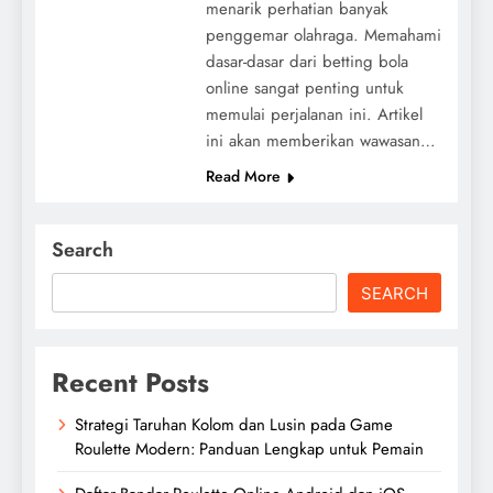
menarik perhatian banyak
penggemar olahraga. Memahami
dasar-dasar dari betting bola
online sangat penting untuk
memulai perjalanan ini. Artikel
ini akan memberikan wawasan…
Read More
Search
SEARCH
Recent Posts
Strategi Taruhan Kolom dan Lusin pada Game
Roulette Modern: Panduan Lengkap untuk Pemain