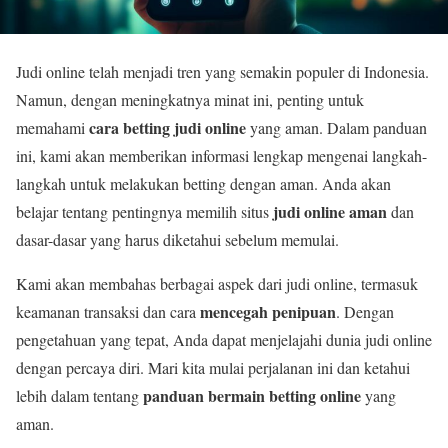
Judi online telah menjadi tren yang semakin populer di Indonesia.
Namun, dengan meningkatnya minat ini, penting untuk
cara betting judi online
memahami
yang aman. Dalam panduan
ini, kami akan memberikan informasi lengkap mengenai langkah-
langkah untuk melakukan betting dengan aman. Anda akan
judi online aman
belajar tentang pentingnya memilih situs
dan
dasar-dasar yang harus diketahui sebelum memulai.
Kami akan membahas berbagai aspek dari judi online, termasuk
mencegah penipuan
keamanan transaksi dan cara
. Dengan
pengetahuan yang tepat, Anda dapat menjelajahi dunia judi online
dengan percaya diri. Mari kita mulai perjalanan ini dan ketahui
panduan bermain betting online
lebih dalam tentang
yang
aman.