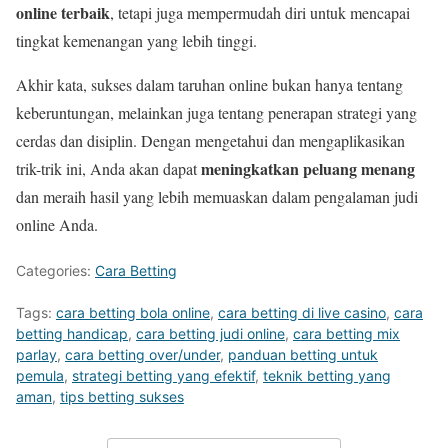
online terbaik
, tetapi juga mempermudah diri untuk mencapai
tingkat kemenangan yang lebih tinggi.
Akhir kata, sukses dalam taruhan online bukan hanya tentang
keberuntungan, melainkan juga tentang penerapan strategi yang
cerdas dan disiplin. Dengan mengetahui dan mengaplikasikan
meningkatkan peluang menang
trik-trik ini, Anda akan dapat
dan meraih hasil yang lebih memuaskan dalam pengalaman judi
online Anda.
Categories:
Cara Betting
Tags:
cara betting bola online
,
cara betting di live casino
,
cara
betting handicap
,
cara betting judi online
,
cara betting mix
parlay
,
cara betting over/under
,
panduan betting untuk
pemula
,
strategi betting yang efektif
,
teknik betting yang
aman
,
tips betting sukses