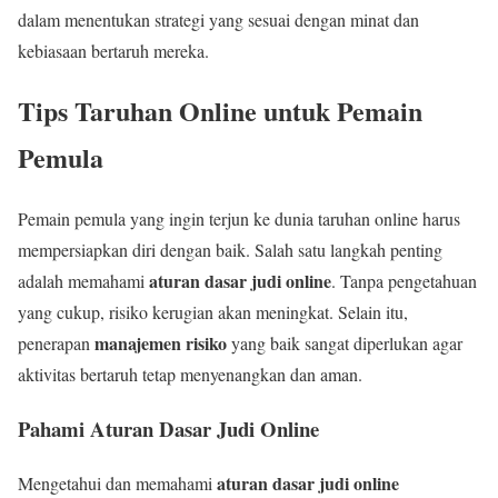
dalam menentukan strategi yang sesuai dengan minat dan
kebiasaan bertaruh mereka.
Tips Taruhan Online untuk Pemain
Pemula
Pemain pemula yang ingin terjun ke dunia taruhan online harus
mempersiapkan diri dengan baik. Salah satu langkah penting
aturan dasar judi online
adalah memahami
. Tanpa pengetahuan
yang cukup, risiko kerugian akan meningkat. Selain itu,
manajemen risiko
penerapan
yang baik sangat diperlukan agar
aktivitas bertaruh tetap menyenangkan dan aman.
Pahami Aturan Dasar Judi Online
aturan dasar judi online
Mengetahui dan memahami