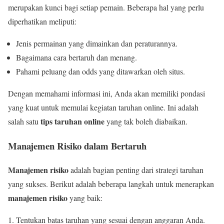
merupakan kunci bagi setiap pemain. Beberapa hal yang perlu
diperhatikan meliputi:
Jenis permainan yang dimainkan dan peraturannya.
Bagaimana cara bertaruh dan menang.
Pahami peluang dan odds yang ditawarkan oleh situs.
Dengan memahami informasi ini, Anda akan memiliki pondasi
yang kuat untuk memulai kegiatan taruhan online. Ini adalah
tips taruhan online
salah satu
yang tak boleh diabaikan.
Manajemen Risiko dalam Bertaruh
Manajemen risiko
adalah bagian penting dari strategi taruhan
yang sukses. Berikut adalah beberapa langkah untuk menerapkan
manajemen risiko
yang baik:
Tentukan batas taruhan yang sesuai dengan anggaran Anda.