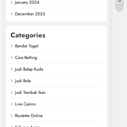
January 2024
December 2023
Categories
Bandar Togel
Cara Betting
Judi Balap Kuda
Judi Bola
Judi Tembak Ikan
Live Casino
Roulette Online