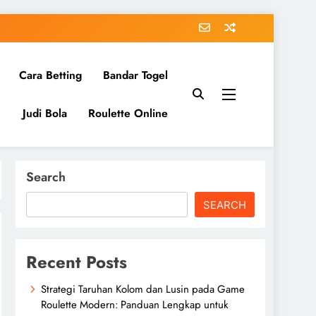
Cara Betting
Bandar Togel
Judi Bola
Roulette Online
Search
SEARCH
Recent Posts
Strategi Taruhan Kolom dan Lusin pada Game
Roulette Modern: Panduan Lengkap untuk