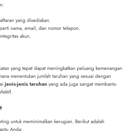
n:
taran yang disediakan.
perti nama, email, dan nomor telepon.
ntegritas akun.
ekatan yang tepat dapat meningkatkan peluang kemenangan
imana menentukan jumlah taruhan yang sesuai dengan
gai
jenis-jenis taruhan
yang ada juga sangat membantu
ektif.
t
ting untuk meminimalkan kerugian. Berikut adalah
antu Anda: