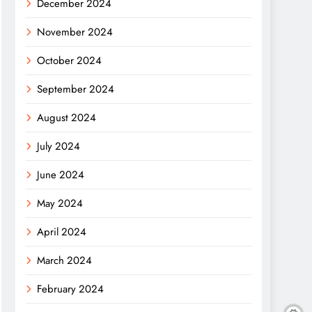
December 2024
November 2024
October 2024
September 2024
August 2024
July 2024
June 2024
May 2024
April 2024
March 2024
February 2024