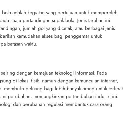
g bola adalah kegiatan yang bertujuan untuk memperoleh
da suatu pertandingan sepak bola. Jenis taruhan ini
andingan, jumlah gol yang dicetak, atau berbagai jenis
memberikan kemudahan akses bagi penggemar untuk
npa batasan waktu.
eiring dengan kemajuan teknologi informasi. Pada
gsung di lokasi fisik, namun dengan kemunculan internet,
 ini membuka peluang bagi lebih banyak orang untuk terlibat
lami perubahan, memungkinkan pertumbuhan industri ini.
knologi dan perubahan regulasi membentuk cara orang