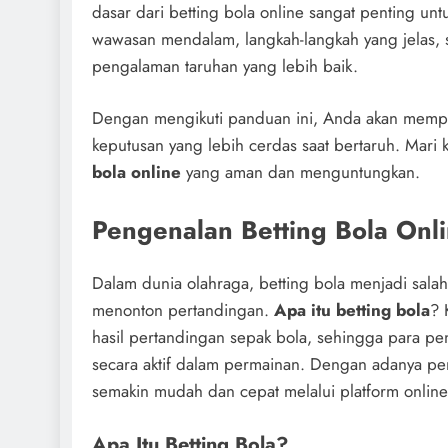
dasar dari betting bola online sangat penting unt
wawasan mendalam, langkah-langkah yang jelas, 
pengalaman taruhan yang lebih baik.
Dengan mengikuti panduan ini, Anda akan memp
keputusan yang lebih cerdas saat bertaruh. Mari k
bola online
yang aman dan menguntungkan.
Pengenalan Betting Bola Onl
Dalam dunia olahraga, betting bola menjadi sala
menonton pertandingan.
Apa itu betting bola
? 
hasil pertandingan sepak bola, sehingga para peno
secara aktif dalam permainan. Dengan adanya pe
semakin mudah dan cepat melalui platform online
Apa Itu Betting Bola?