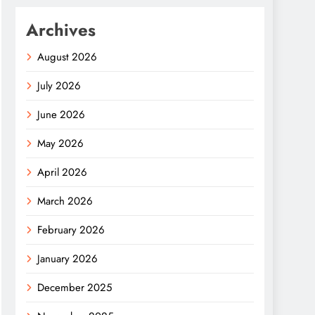
Archives
August 2026
July 2026
June 2026
May 2026
April 2026
March 2026
February 2026
January 2026
December 2025