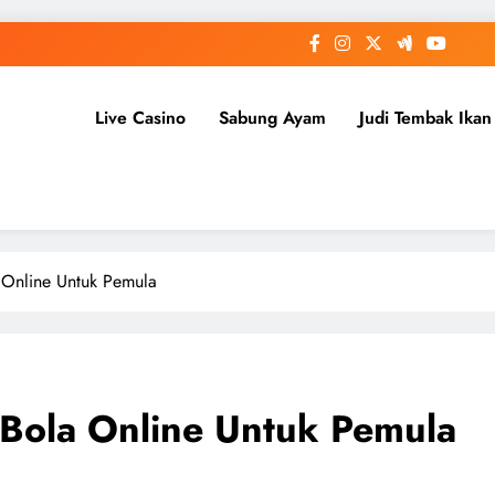
Live Casino
Sabung Ayam
Judi Tembak Ikan
 Online Untuk Pemula
 Bola Online Untuk Pemula