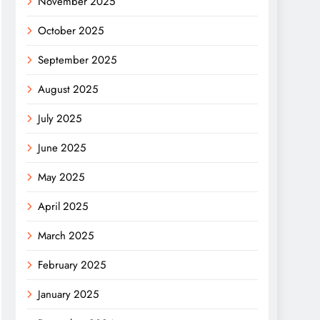
November 2025
October 2025
September 2025
August 2025
July 2025
June 2025
May 2025
April 2025
March 2025
February 2025
January 2025