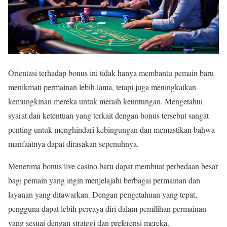
Orientasi terhadap bonus ini tidak hanya membantu pemain baru
menikmati permainan lebih lama, tetapi juga meningkatkan
kemungkinan mereka untuk meraih keuntungan. Mengetahui
syarat dan ketentuan yang terkait dengan bonus tersebut sangat
penting untuk menghindari kebingungan dan memastikan bahwa
manfaatnya dapat dirasakan sepenuhnya.
Menerima bonus live casino baru dapat membuat perbedaan besar
bagi pemain yang ingin menjelajahi berbagai permainan dan
layanan yang ditawarkan. Dengan pengetahuan yang tepat,
pengguna dapat lebih percaya diri dalam pemilihan permainan
yang sesuai dengan strategi dan preferensi mereka.