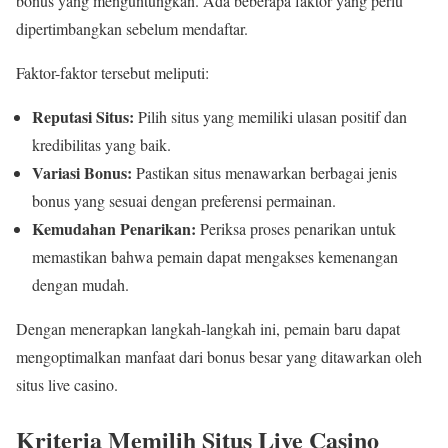
bonus yang menguntungkan. Ada beberapa faktor yang perlu
dipertimbangkan sebelum mendaftar.
Faktor-faktor tersebut meliputi:
Reputasi Situs:
Pilih situs yang memiliki ulasan positif dan
kredibilitas yang baik.
Variasi Bonus:
Pastikan situs menawarkan berbagai jenis
bonus yang sesuai dengan preferensi permainan.
Kemudahan Penarikan:
Periksa proses penarikan untuk
memastikan bahwa pemain dapat mengakses kemenangan
dengan mudah.
Dengan menerapkan langkah-langkah ini, pemain baru dapat
mengoptimalkan manfaat dari bonus besar yang ditawarkan oleh
situs live casino.
Kriteria Memilih Situs Live Casino