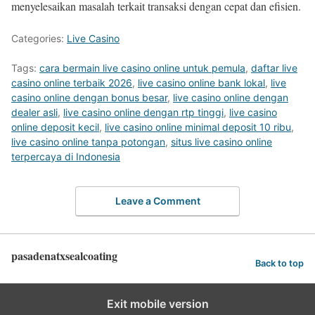
menyelesaikan masalah terkait transaksi dengan cepat dan efisien.
Categories:
Live Casino
Tags:
cara bermain live casino online untuk pemula
,
daftar live
casino online terbaik 2026
,
live casino online bank lokal
,
live
casino online dengan bonus besar
,
live casino online dengan
dealer asli
,
live casino online dengan rtp tinggi
,
live casino
online deposit kecil
,
live casino online minimal deposit 10 ribu
,
live casino online tanpa potongan
,
situs live casino online
terpercaya di Indonesia
Leave a Comment
pasadenatxsealcoating
Back to top
Exit mobile version