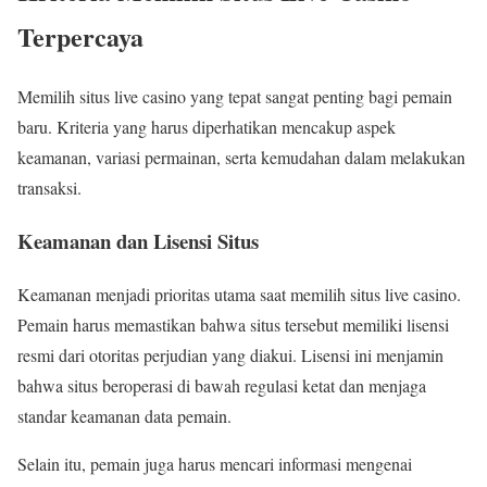
Terpercaya
Memilih situs live casino yang tepat sangat penting bagi pemain
baru. Kriteria yang harus diperhatikan mencakup aspek
keamanan, variasi permainan, serta kemudahan dalam melakukan
transaksi.
Keamanan dan Lisensi Situs
Keamanan menjadi prioritas utama saat memilih situs live casino.
Pemain harus memastikan bahwa situs tersebut memiliki lisensi
resmi dari otoritas perjudian yang diakui. Lisensi ini menjamin
bahwa situs beroperasi di bawah regulasi ketat dan menjaga
standar keamanan data pemain.
Selain itu, pemain juga harus mencari informasi mengenai