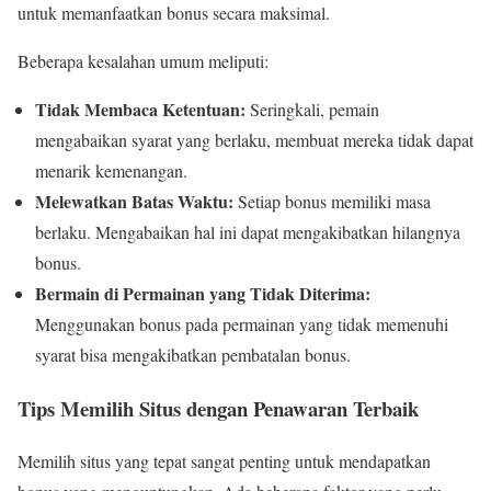
untuk memanfaatkan bonus secara maksimal.
Beberapa kesalahan umum meliputi:
Tidak Membaca Ketentuan:
Seringkali, pemain
mengabaikan syarat yang berlaku, membuat mereka tidak dapat
menarik kemenangan.
Melewatkan Batas Waktu:
Setiap bonus memiliki masa
berlaku. Mengabaikan hal ini dapat mengakibatkan hilangnya
bonus.
Bermain di Permainan yang Tidak Diterima:
Menggunakan bonus pada permainan yang tidak memenuhi
syarat bisa mengakibatkan pembatalan bonus.
Tips Memilih Situs dengan Penawaran Terbaik
Memilih situs yang tepat sangat penting untuk mendapatkan