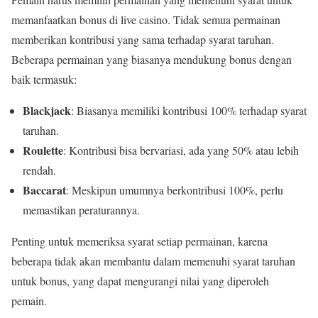
memanfaatkan bonus di live casino. Tidak semua permainan
memberikan kontribusi yang sama terhadap syarat taruhan.
Beberapa permainan yang biasanya mendukung bonus dengan
baik termasuk:
Blackjack
: Biasanya memiliki kontribusi 100% terhadap syarat
taruhan.
Roulette
: Kontribusi bisa bervariasi, ada yang 50% atau lebih
rendah.
Baccarat
: Meskipun umumnya berkontribusi 100%, perlu
memastikan peraturannya.
Penting untuk memeriksa syarat setiap permainan, karena
beberapa tidak akan membantu dalam memenuhi syarat taruhan
untuk bonus, yang dapat mengurangi nilai yang diperoleh
pemain.