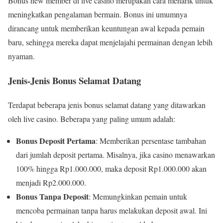
Bonus new member di live casino merupakan cara menarik untuk
meningkatkan pengalaman bermain. Bonus ini umumnya
dirancang untuk memberikan keuntungan awal kepada pemain
baru, sehingga mereka dapat menjelajahi permainan dengan lebih
nyaman.
Jenis-Jenis Bonus Selamat Datang
Terdapat beberapa jenis bonus selamat datang yang ditawarkan
oleh live casino. Beberapa yang paling umum adalah:
Bonus Deposit Pertama
: Memberikan persentase tambahan
dari jumlah deposit pertama. Misalnya, jika casino menawarkan
100% hingga Rp1.000.000, maka deposit Rp1.000.000 akan
menjadi Rp2.000.000.
Bonus Tanpa Deposit
: Memungkinkan pemain untuk
mencoba permainan tanpa harus melakukan deposit awal. Ini