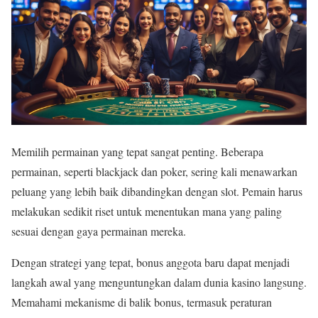
Memilih permainan yang tepat sangat penting. Beberapa
permainan, seperti blackjack dan poker, sering kali menawarkan
peluang yang lebih baik dibandingkan dengan slot. Pemain harus
melakukan sedikit riset untuk menentukan mana yang paling
sesuai dengan gaya permainan mereka.
Dengan strategi yang tepat, bonus anggota baru dapat menjadi
langkah awal yang menguntungkan dalam dunia kasino langsung.
Memahami mekanisme di balik bonus, termasuk peraturan