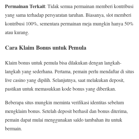
Permainan Terkait
: Tidak semua permainan memberi kontribusi
yang sama terhadap persyaratan taruhan. Biasanya, slot memberi
kontribusi 100%, sementara permainan meja mungkin hanya 50%
atau kurang.
Cara Klaim Bonus untuk Pemula
Klaim bonus untuk pemula bisa dilakukan dengan langkah-
langkah yang sederhana. Pertama, pemain perlu mendaftar di situs
live casino yang dipilih. Selanjutnya, saat melakukan deposit,
pastikan untuk memasukkan kode bonus yang diberikan.
Beberapa situs mungkin meminta verifikasi identitas sebelum
mengklaim bonus. Setelah deposit berhasil dan bonus diterima,
pemain dapat mulai menggunakan saldo tambahan itu untuk
bermain.