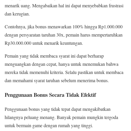
menarik uang. Mengabaikan hal ini dapat menyebabkan frustrasi
dan kerugian.
Contohnya, jika bonus menawarkan 100% hingga Rp1.000.000
dengan persyaratan taruhan 30x, pemain harus mempertaruhkan
Rp30.000.000 untuk menarik keuntungan.
Pemain yang tidak membaca syarat ini dapat berharap
menguangkan dengan cepat, hanya untuk menemukan bahwa
mereka tidak memenuhi kriteria. Selalu pastikan untuk membaca
dan memahami syarat taruhan sebelum menerima bonus.
Penggunaan Bonus Secara Tidak Efektif
Penggunaan bonus yang tidak tepat dapat mengakibatkan
hilangnya peluang menang. Banyak pemain mungkin tergoda
untuk bermain game dengan rumah yang tinggi.