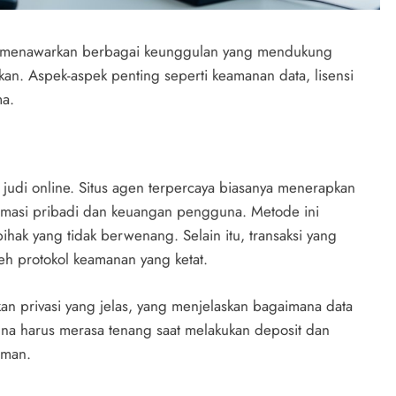
aya menawarkan berbagai keunggulan yang mendukung
. Aspek-aspek penting seperti keamanan data, lisensi
ma.
judi online. Situs agen terpercaya biasanya menerapkan
ormasi pribadi dan keuangan pengguna. Metode ini
ihak yang tidak berwenang. Selain itu, transaksi yang
oleh protokol keamanan yang ketat.
kan privasi yang jelas, yang menjelaskan bagaimana data
a harus merasa tenang saat melakukan deposit dan
aman.