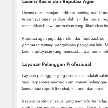
Lisensi Resmi dan Reputasi Agen
Lisensi resmi menjadi indikator penting dari kep
terpercaya biasanya diperoleh izin dari badan re
memastikan bahwa permainan yang ditawarkan tid
Reputasi agen juga diperoleh dari feedback pem
gambaran tentang pengalaman pengguna lain. Seb
karena pelayanan yang memuaskan dan pemenuh
Layanan Pelanggan Profesional
Layanan pelanggan yang profesional adalah salah 
yang terpercaya menyediakan layanan pelanggan 
komunikasi seperti live chat, telepon, dan email.
Respon cepat dan solusi yang memadai terhadap
peduli akan kepuasan penggunanya. Tim dukunga