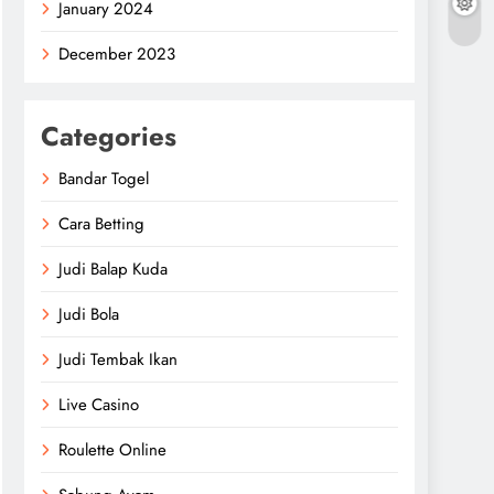
January 2024
December 2023
Categories
Bandar Togel
Cara Betting
Judi Balap Kuda
Judi Bola
Judi Tembak Ikan
Live Casino
Roulette Online