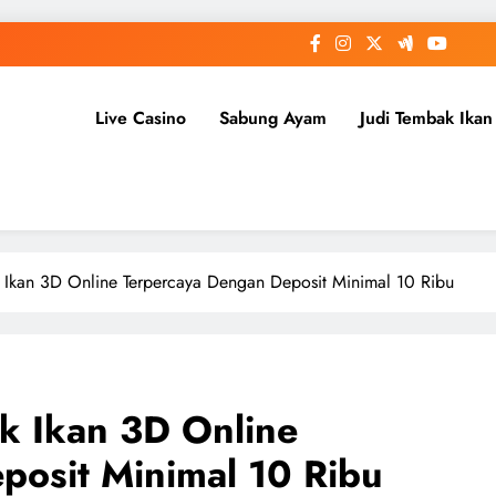
Live Casino
Sabung Ayam
Judi Tembak Ikan
k Ikan 3D Online Terpercaya Dengan Deposit Minimal 10 Ribu
k Ikan 3D Online
posit Minimal 10 Ribu