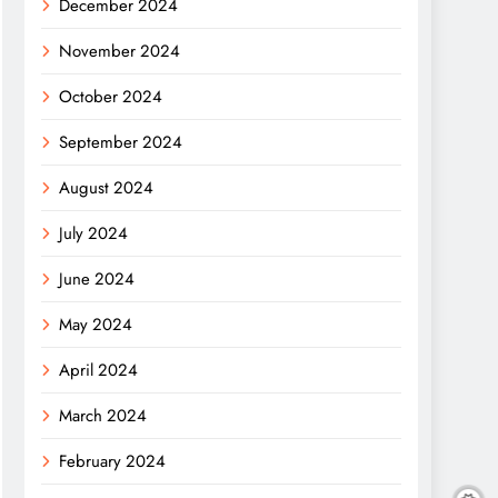
December 2024
November 2024
October 2024
September 2024
August 2024
July 2024
June 2024
May 2024
April 2024
March 2024
February 2024