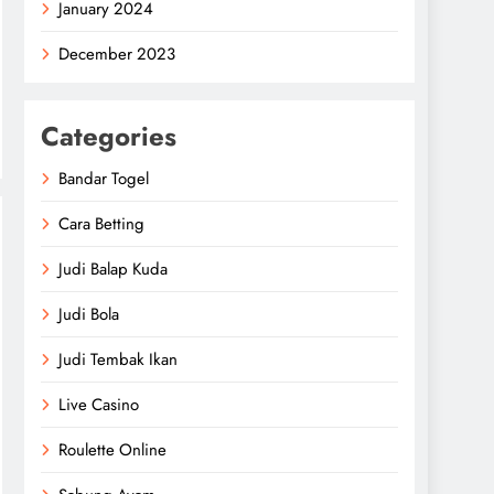
January 2024
December 2023
Categories
Bandar Togel
Cara Betting
Judi Balap Kuda
Judi Bola
Judi Tembak Ikan
Live Casino
Roulette Online