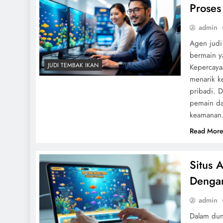
Proses
admin
Agen judi
bermain y
JUDI TEMBAK IKAN
Kepercaya
menarik k
pribadi. D
pemain da
keamana
Read Mor
Situs 
Dengan
admin
Dalam dun