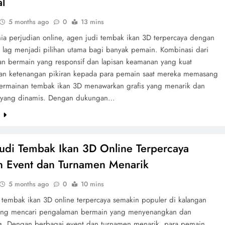
l
5 months ago
0
13 mins
ia perjudian online, agen judi tembak ikan 3D terpercaya dengan
ti lag menjadi pilihan utama bagi banyak pemain. Kombinasi dari
n bermain yang responsif dan lapisan keamanan yang kuat
n ketenangan pikiran kepada para pemain saat mereka memasang
Permainan tembak ikan 3D menawarkan grafis yang menarik dan
 yang dinamis. Dengan dukungan…
e
udi Tembak Ikan 3D Online Terpercaya
 Event dan Turnamen Menarik
5 months ago
0
10 mins
 tembak ikan 3D online terpercaya semakin populer di kalangan
ang mencari pengalaman bermain yang menyenangkan dan
. Dengan berbagai event dan turnamen menarik, para pemain