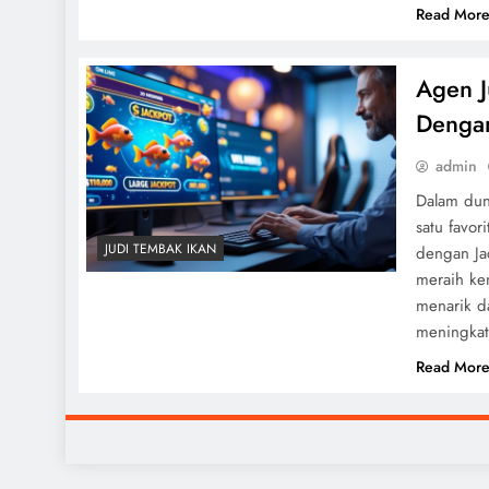
Read Mor
Agen J
Dengan
admin
Dalam dun
satu favo
JUDI TEMBAK IKAN
dengan Ja
meraih ke
menarik d
meningkat
Read Mor