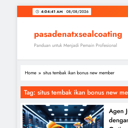
Skip
4:04:42 AM
08/08/2026
to
content
pasadenatxsealcoating
Panduan untuk Menjadi Pemain Profesional
Home
situs tembak ikan bonus new member
Tag:
situs tembak ikan bonus new m
Agen J
dengan