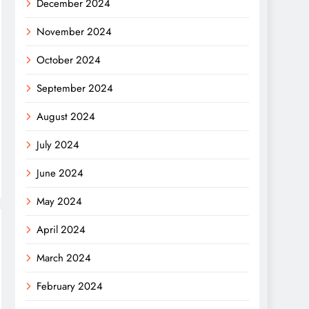
December 2024
November 2024
October 2024
September 2024
August 2024
July 2024
June 2024
May 2024
April 2024
March 2024
February 2024