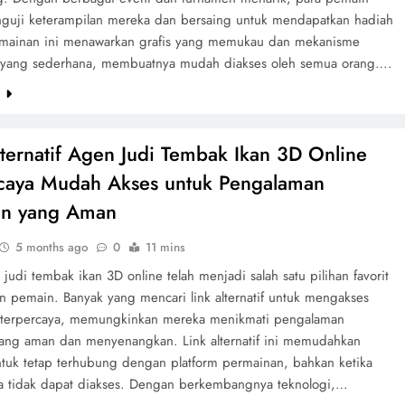
guji keterampilan mereka dan bersaing untuk mendapatkan hadiah
rmainan ini menawarkan grafis yang memukau dan mekanisme
yang sederhana, membuatnya mudah diakses oleh semua orang….
e
lternatif Agen Judi Tembak Ikan 3D Online
caya Mudah Akses untuk Pengalaman
in yang Aman
5 months ago
0
11 mins
judi tembak ikan 3D online telah menjadi salah satu pilihan favorit
an pemain. Banyak yang mencari link alternatif untuk mengakses
 terpercaya, memungkinkan mereka menikmati pengalaman
ang aman dan menyenangkan. Link alternatif ini memudahkan
tuk tetap terhubung dengan platform permainan, bahkan ketika
ma tidak dapat diakses. Dengan berkembangnya teknologi,…