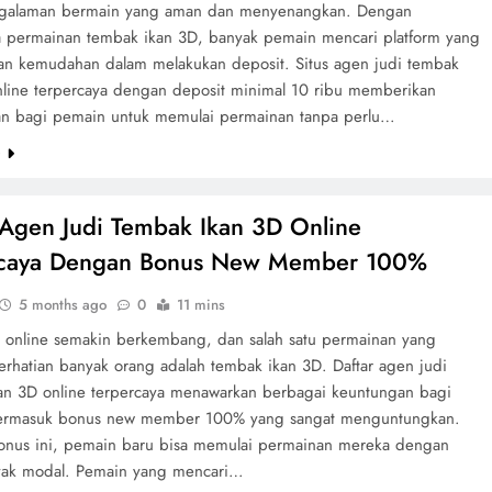
ngalaman bermain yang aman dan menyenangkan. Dengan
 permainan tembak ikan 3D, banyak pemain mencari platform yang
n kemudahan dalam melakukan deposit. Situs agen judi tembak
nline terpercaya dengan deposit minimal 10 ribu memberikan
n bagi pemain untuk memulai permainan tanpa perlu…
e
 Agen Judi Tembak Ikan 3D Online
rcaya Dengan Bonus New Member 100%
5 months ago
0
11 mins
i online semakin berkembang, dan salah satu permainan yang
erhatian banyak orang adalah tembak ikan 3D. Daftar agen judi
an 3D online terpercaya menawarkan berbagai keuntungan bagi
termasuk bonus new member 100% yang sangat menguntungkan.
nus ini, pemain baru bisa memulai permainan mereka dengan
yak modal. Pemain yang mencari…