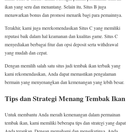
ikan yang seru dan menantang. Selain itu, Situs B juga
menawarkan bonus dan promosi menarik bagi para pemainnya.
Terakhir, kami juga merekomendasikan Situs C yang memiliki
reputasi baik dalam hal keamanan dan kualitas game. Situs C
menyediakan berbagai fitur dan opsi deposit serta withdrawal
yang mudah dan cepat.
Dengan memilih salah satu situs judi tembak ikan terbaik yang
kami rekomendasikan, Anda dapat memastikan pengalaman
bermain yang menyenangkan dan kemenangan yang lebih besar.
Tips dan Strategi Menang Tembak Ikan
Untuk membantu Anda meraih kemenangan dalam permainan
tembak ikan, kami memiliki beberapa tips dan strategi yang dapat
Anda terapkan. Dengan memahami dan mengikutinya, Anda