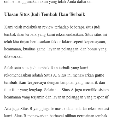
online menggunakan akun yang telah Anda daftarkan.
Ulasan Situs Judi Tembak Ikan Terbaik
Kami telah melakukan review terhadap beberapa situs judi
tembak ikan terbaik yang kami rekomendasikan. Situs-situs ini
telah kita tinjau berdasarkan faktor-faktor seperti kepercayaan,
keamanan, kualitas game, layanan pelanggan, dan bonus yang
ditawarkan.
Salah satu situs judi tembak ikan terbaik yang kami
game
rekomendasikan adalah Situs A. Situs ini menawarkan
tembak ikan terpercaya
dengan tampilan yang menarik dan
fitur-fitur yang lengkap. Selain itu, Situs A juga memiliki sistem
keamanan yang terjamin dan layanan pelanggan yang responsif.
Ada juga Situs B yang juga termasuk dalam daftar rekomendasi
kami. Situs B menawarkan berbagai pilihan permainan tembak