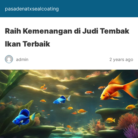
pasadenatxsealcoating
Raih Kemenangan di Judi Tembak
Ikan Terbaik
admin
2 years ago