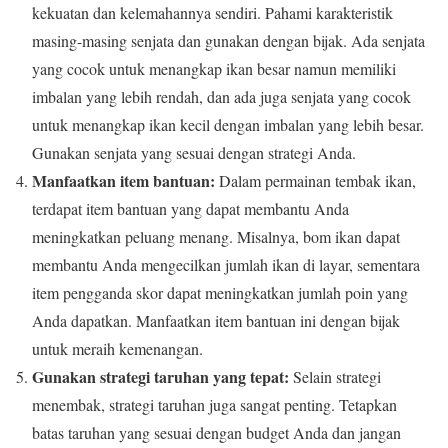
kekuatan dan kelemahannya sendiri. Pahami karakteristik
masing-masing senjata dan gunakan dengan bijak. Ada senjata
yang cocok untuk menangkap ikan besar namun memiliki
imbalan yang lebih rendah, dan ada juga senjata yang cocok
untuk menangkap ikan kecil dengan imbalan yang lebih besar.
Gunakan senjata yang sesuai dengan strategi Anda.
Manfaatkan item bantuan:
Dalam permainan tembak ikan,
terdapat item bantuan yang dapat membantu Anda
meningkatkan peluang menang. Misalnya, bom ikan dapat
membantu Anda mengecilkan jumlah ikan di layar, sementara
item pengganda skor dapat meningkatkan jumlah poin yang
Anda dapatkan. Manfaatkan item bantuan ini dengan bijak
untuk meraih kemenangan.
Gunakan strategi taruhan yang tepat:
Selain strategi
menembak, strategi taruhan juga sangat penting. Tetapkan
batas taruhan yang sesuai dengan budget Anda dan jangan