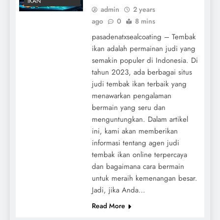
IKAN
admin
2 years
ago
0
8 mins
pasadenatxsealcoating – Tembak
ikan adalah permainan judi yang
semakin populer di Indonesia. Di
tahun 2023, ada berbagai situs
judi tembak ikan terbaik yang
menawarkan pengalaman
bermain yang seru dan
menguntungkan. Dalam artikel
ini, kami akan memberikan
informasi tentang agen judi
tembak ikan online terpercaya
dan bagaimana cara bermain
untuk meraih kemenangan besar.
Jadi, jika Anda…
Read More