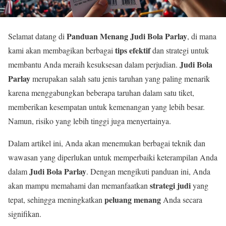
Panduan Menang Judi Bola Parlay
Selamat datang di
, di mana
tips efektif
kami akan membagikan berbagai
dan strategi untuk
Judi Bola
membantu Anda meraih kesuksesan dalam perjudian.
Parlay
merupakan salah satu jenis taruhan yang paling menarik
karena menggabungkan beberapa taruhan dalam satu tiket,
memberikan kesempatan untuk kemenangan yang lebih besar.
Namun, risiko yang lebih tinggi juga menyertainya.
Dalam artikel ini, Anda akan menemukan berbagai teknik dan
wawasan yang diperlukan untuk memperbaiki keterampilan Anda
Judi Bola Parlay
dalam
. Dengan mengikuti panduan ini, Anda
strategi judi
akan mampu memahami dan memanfaatkan
yang
peluang menang
tepat, sehingga meningkatkan
Anda secara
signifikan.