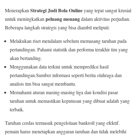
Strategi Judi Bola Online
Menerapkan
yang tepat sangat krusial
peluang menang
untuk meningkatkan
dalam aktivitas perjudian.
Beberapa langkah strategis yang bisa diambil meliputi:
Melakukan riset mendalam sebelum memasang taruhan pada
pertandingan. Pahami statistik dan performa terakhir tim yang
akan bertanding.
Menggunakan data terkini untuk memprediksi hasil
pertandingan.Sumber informasi seperti berita olahraga dan
analisis tim bisa sangat membantu.
Memahami aturan masing-masing liga dan kondisi pasar
taruhan untuk memastikan keputusan yang dibuat adalah yang
terbaik.
Taruhan cerdas termasuk pengelolaan bankroll yang efektif.
pemain harus menetapkan anggaran taruhan dan tidak melebihi