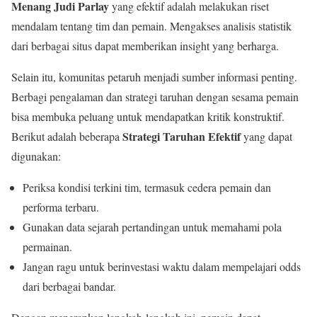
Menang Judi Parlay
yang efektif adalah melakukan riset
mendalam tentang tim dan pemain. Mengakses analisis statistik
dari berbagai situs dapat memberikan insight yang berharga.
Selain itu, komunitas petaruh menjadi sumber informasi penting.
Berbagi pengalaman dan strategi taruhan dengan sesama pemain
bisa membuka peluang untuk mendapatkan kritik konstruktif.
Strategi Taruhan Efektif
Berikut adalah beberapa
yang dapat
digunakan:
Periksa kondisi terkini tim, termasuk cedera pemain dan
performa terbaru.
Gunakan data sejarah pertandingan untuk memahami pola
permainan.
Jangan ragu untuk berinvestasi waktu dalam mempelajari odds
dari berbagai bandar.