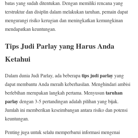
batas yang sudah ditentukan. Dengan memiliki rencana yang
terstruktur dan disiplin dalam melakukan taruhan, pemain dapat
mengurangi risiko kerugian dan meningkatkan kemungkinan
mendapatkan keuntungan.
Tips Judi Parlay yang Harus Anda
Ketahui
tips judi parlay
Dalam dunia Judi Parlay, ada beberapa
yang
dapat membantu Anda meraih keberhasilan. Menghindari ambisi
taruhan
berlebihan merupakan langkah pertama. Menyusun
parlay
dengan 3-5 pertandingan adalah pilihan yang bijak.
Jumlah ini memberikan keseimbangan antara risiko dan potensi
keuntungan.
Penting juga untuk selalu memperbarui informasi mengenai