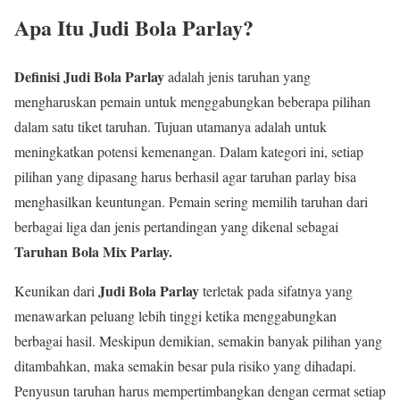
Apa Itu Judi Bola Parlay?
Definisi Judi Bola Parlay
adalah jenis taruhan yang
mengharuskan pemain untuk menggabungkan beberapa pilihan
dalam satu tiket taruhan. Tujuan utamanya adalah untuk
meningkatkan potensi kemenangan. Dalam kategori ini, setiap
pilihan yang dipasang harus berhasil agar taruhan parlay bisa
menghasilkan keuntungan. Pemain sering memilih taruhan dari
berbagai liga dan jenis pertandingan yang dikenal sebagai
Taruhan Bola
Mix Parlay.
Judi Bola Parlay
Keunikan dari
terletak pada sifatnya yang
menawarkan peluang lebih tinggi ketika menggabungkan
berbagai hasil. Meskipun demikian, semakin banyak pilihan yang
ditambahkan, maka semakin besar pula risiko yang dihadapi.
Penyusun taruhan harus mempertimbangkan dengan cermat setiap