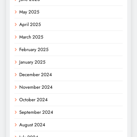
May 2025
April 2025
March 2025
February 2025
January 2025
December 2024
November 2024
October 2024
September 2024
August 2024