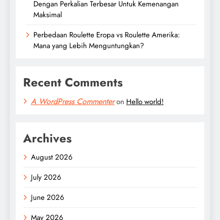
Dengan Perkalian Terbesar Untuk Kemenangan
Maksimal
Perbedaan Roulette Eropa vs Roulette Amerika:
Mana yang Lebih Menguntungkan?
Recent Comments
A WordPress Commenter
on
Hello world!
Archives
August 2026
July 2026
June 2026
May 2026