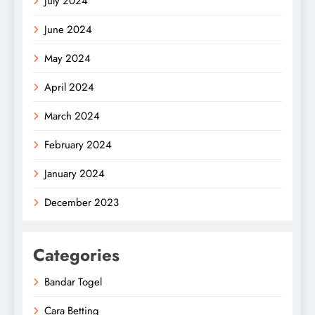
July 2024
June 2024
May 2024
April 2024
March 2024
February 2024
January 2024
December 2023
Categories
Bandar Togel
Cara Betting