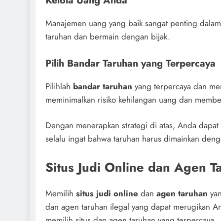
Kelola Uang Anda
Manajemen uang yang baik sangat penting dalam 
taruhan dan bermain dengan bijak.
Pilih Bandar Taruhan yang Terpercaya
Pilihlah
bandar taruhan
yang terpercaya dan mem
meminimalkan risiko kehilangan uang dan member
Dengan menerapkan strategi di atas, Anda dapa
selalu ingat bahwa taruhan harus dimainkan den
Situs Judi Online dan Agen T
Memilih
situs judi online
dan
agen taruhan
yan
dan agen taruhan ilegal yang dapat merugikan Anda
memilih situs dan agen taruhan yang terpercaya.