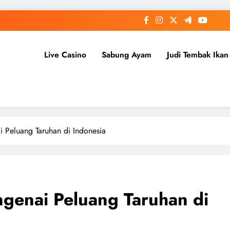
Live Casino
Sabung Ayam
Judi Tembak Ikan
Peluang Taruhan di Indonesia
enai Peluang Taruhan di