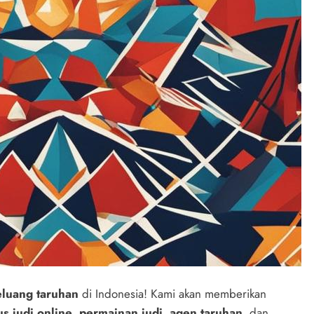
eluang taruhan
di Indonesia! Kami akan memberikan
us judi online
,
permainan judi
,
agen taruhan
, dan