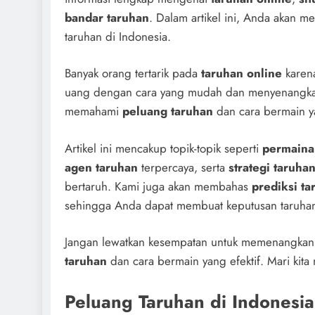
bandar taruhan
. Dalam artikel ini, Anda akan 
taruhan di Indonesia.
Banyak orang tertarik pada
taruhan online
karen
uang dengan cara yang mudah dan menyenangkan
memahami
peluang taruhan
dan cara bermain y
Artikel ini mencakup topik-topik seperti
permaina
agen taruhan
terpercaya, serta
strategi taruha
bertaruh. Kami juga akan membahas
prediksi ta
sehingga Anda dapat membuat keputusan taruhan
Jangan lewatkan kesempatan untuk memenangkan
taruhan
dan cara bermain yang efektif. Mari kit
Peluang Taruhan di Indonesia