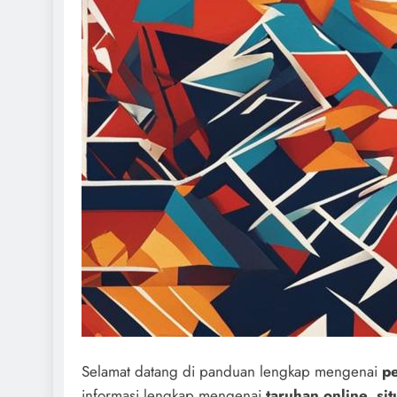
Selamat datang di panduan lengkap mengenai
p
informasi lengkap mengenai
taruhan online
,
sit