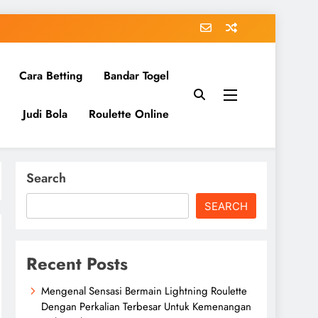
Cara Betting
Bandar Togel
Judi Bola
Roulette Online
Search
SEARCH
Recent Posts
Mengenal Sensasi Bermain Lightning Roulette
Dengan Perkalian Terbesar Untuk Kemenangan