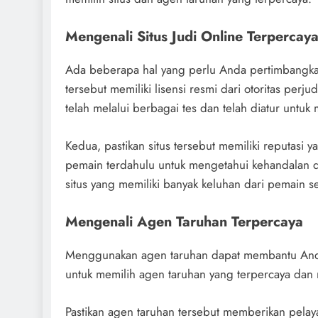
Mengenali Situs Judi Online Terpercay
Ada beberapa hal yang perlu Anda pertimbangkan k
tersebut memiliki lisensi resmi dari otoritas perju
telah melalui berbagai tes dan telah diatur untu
Kedua, pastikan situs tersebut memiliki reputasi 
pemain terdahulu untuk mengetahui kehandalan da
situs yang memiliki banyak keluhan dari pemain 
Mengenali Agen Taruhan Terpercaya
Menggunakan agen taruhan dapat membantu And
untuk memilih agen taruhan yang terpercaya da
Pastikan agen taruhan tersebut memberikan pelaya