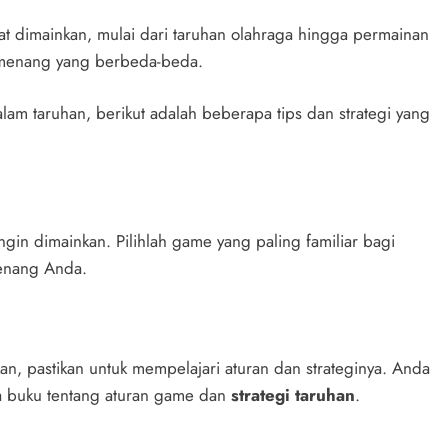
at dimainkan, mulai dari taruhan olahraga hingga permainan
g menang yang berbeda-beda.
am taruhan, berikut adalah beberapa tips dan strategi yang
ngin dimainkan. Pilihlah game yang paling familiar bagi
enang Anda.
n, pastikan untuk mempelajari aturan dan strateginya. Anda
ca buku tentang aturan game dan
strategi taruhan
.