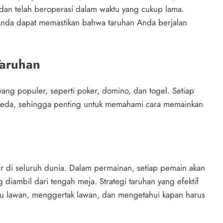
 dan telah beroperasi dalam waktu yang cukup lama.
Anda dapat memastikan bahwa taruhan Anda berjalan
Taruhan
yang populer, seperti poker, domino, dan togel. Setiap
rbeda, sehingga penting untuk memahami cara memainkan
r di seluruh dunia. Dalam permainan, setiap pemain akan
 diambil dari tengah meja. Strategi taruhan yang efektif
u lawan, menggertak lawan, dan mengetahui kapan harus