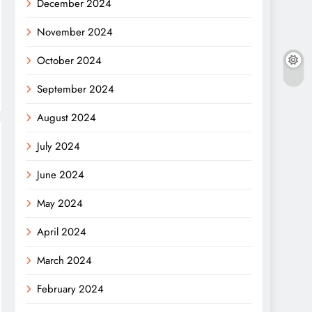
December 2024
November 2024
October 2024
September 2024
August 2024
July 2024
June 2024
May 2024
April 2024
March 2024
February 2024