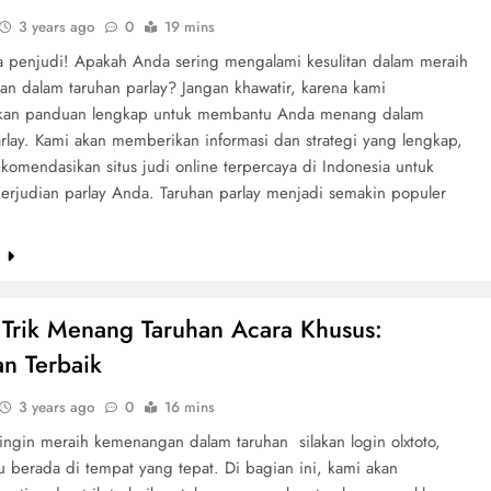
3 years ago
0
19 mins
a penjudi! Apakah Anda sering mengalami kesulitan dalam meraih
n dalam taruhan parlay? Jangan khawatir, karena kami
kan panduan lengkap untuk membantu Anda menang dalam
arlay. Kami akan memberikan informasi dan strategi yang lengkap,
komendasikan situs judi online terpercaya di Indonesia untuk
erjudian parlay Anda. Taruhan parlay menjadi semakin populer
e
 Trik Menang Taruhan Acara Khusus:
n Terbaik
3 years ago
0
16 mins
 ingin meraih kemenangan dalam taruhan silakan login olxtoto,
 berada di tempat yang tepat. Di bagian ini, kami akan