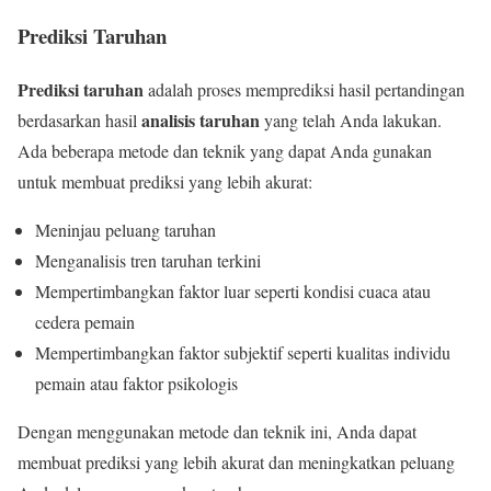
Prediksi Taruhan
Prediksi taruhan
adalah proses memprediksi hasil pertandingan
analisis taruhan
berdasarkan hasil
yang telah Anda lakukan.
Ada beberapa metode dan teknik yang dapat Anda gunakan
untuk membuat prediksi yang lebih akurat:
Meninjau peluang taruhan
Menganalisis tren taruhan terkini
Mempertimbangkan faktor luar seperti kondisi cuaca atau
cedera pemain
Mempertimbangkan faktor subjektif seperti kualitas individu
pemain atau faktor psikologis
Dengan menggunakan metode dan teknik ini, Anda dapat
membuat prediksi yang lebih akurat dan meningkatkan peluang