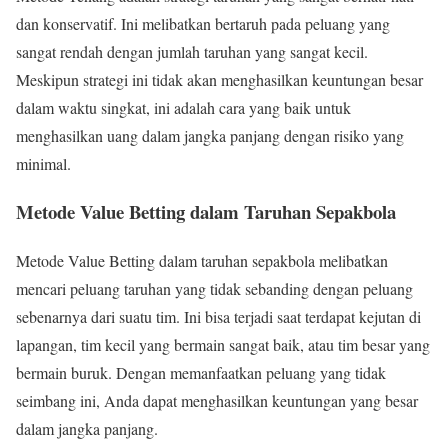
dan konservatif. Ini melibatkan bertaruh pada peluang yang
sangat rendah dengan jumlah taruhan yang sangat kecil.
Meskipun strategi ini tidak akan menghasilkan keuntungan besar
dalam waktu singkat, ini adalah cara yang baik untuk
menghasilkan uang dalam jangka panjang dengan risiko yang
minimal.
Metode Value Betting dalam Taruhan Sepakbola
Metode Value Betting dalam taruhan sepakbola melibatkan
mencari peluang taruhan yang tidak sebanding dengan peluang
sebenarnya dari suatu tim. Ini bisa terjadi saat terdapat kejutan di
lapangan, tim kecil yang bermain sangat baik, atau tim besar yang
bermain buruk. Dengan memanfaatkan peluang yang tidak
seimbang ini, Anda dapat menghasilkan keuntungan yang besar
dalam jangka panjang.