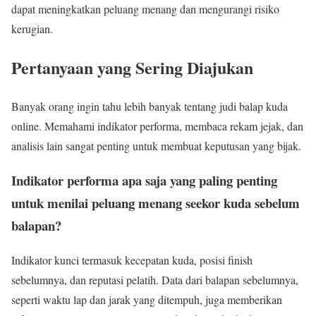
dapat meningkatkan peluang menang dan mengurangi risiko
kerugian.
Pertanyaan yang Sering Diajukan
Banyak orang ingin tahu lebih banyak tentang judi balap kuda
online. Memahami indikator performa, membaca rekam jejak, dan
analisis lain sangat penting untuk membuat keputusan yang bijak.
Indikator performa apa saja yang paling penting
untuk menilai peluang menang seekor kuda sebelum
balapan?
Indikator kunci termasuk kecepatan kuda, posisi finish
sebelumnya, dan reputasi pelatih. Data dari balapan sebelumnya,
seperti waktu lap dan jarak yang ditempuh, juga memberikan