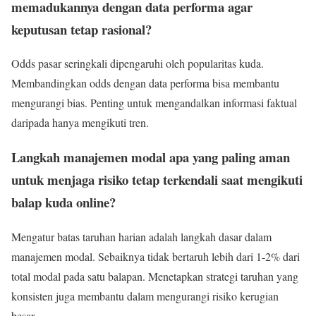
memadukannya dengan data performa agar
keputusan tetap rasional?
Odds pasar seringkali dipengaruhi oleh popularitas kuda.
Membandingkan odds dengan data performa bisa membantu
mengurangi bias. Penting untuk mengandalkan informasi faktual
daripada hanya mengikuti tren.
Langkah manajemen modal apa yang paling aman
untuk menjaga risiko tetap terkendali saat mengikuti
balap kuda online?
Mengatur batas taruhan harian adalah langkah dasar dalam
manajemen modal. Sebaiknya tidak bertaruh lebih dari 1-2% dari
total modal pada satu balapan. Menetapkan strategi taruhan yang
konsisten juga membantu dalam mengurangi risiko kerugian
besar.