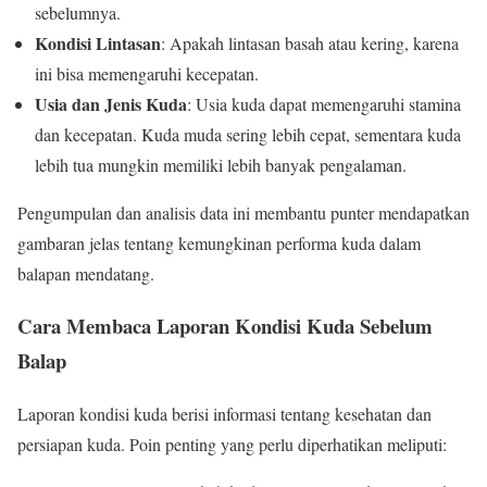
sebelumnya.
Kondisi Lintasan
: Apakah lintasan basah atau kering, karena
ini bisa memengaruhi kecepatan.
Usia dan Jenis Kuda
: Usia kuda dapat memengaruhi stamina
dan kecepatan. Kuda muda sering lebih cepat, sementara kuda
lebih tua mungkin memiliki lebih banyak pengalaman.
Pengumpulan dan analisis data ini membantu punter mendapatkan
gambaran jelas tentang kemungkinan performa kuda dalam
balapan mendatang.
Cara Membaca Laporan Kondisi Kuda Sebelum
Balap
Laporan kondisi kuda berisi informasi tentang kesehatan dan
persiapan kuda. Poin penting yang perlu diperhatikan meliputi: