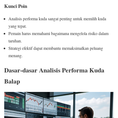
Kunci Poin
Analisis performa kuda sangat penting untuk memilih kuda
yang tepat.
Pemain harus memahami bagaimana mengelola risiko dalam
taruhan.
Strategi efektif dapat membantu memaksimalkan peluang
menang.
Dasar-dasar Analisis Performa Kuda
Balap