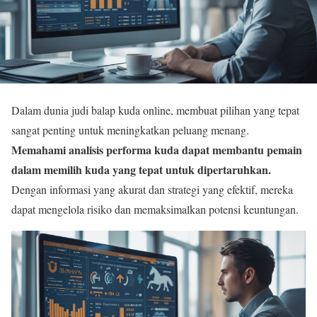
Dalam dunia judi balap kuda online, membuat pilihan yang tepat
sangat penting untuk meningkatkan peluang menang.
Memahami analisis performa kuda dapat membantu pemain
dalam memilih kuda yang tepat untuk dipertaruhkan.
Dengan informasi yang akurat dan strategi yang efektif, mereka
dapat mengelola risiko dan memaksimalkan potensi keuntungan.