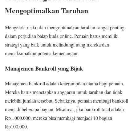
Mengoptimalkan Taruhan
Mengelola risiko dan mengoptimalkan taruhan sangat penting
dalam perjudian balap kuda online. Pemain harus memiliki
strategi yang baik untuk melindungi uang mereka dan
memaksimalkan potensi kemenangan.
Manajemen Bankroll yang Bijak
Manajemen bankroll adalah keterampilan utama bagi pemain.
Mereka harus menetapkan anggaran untuk taruhan dan tidak
melebihi jumlah tersebut. Sebaiknya, pemain membagi bankroll
menjadi beberapa bagian. Misalnya, jika bankroll total adalah
Rp1.000.000, mereka bisa membagi menjadi 10 bagian
Rp100.000.