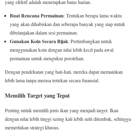
yang efektif adalah menetapkan batas harian.
Buat Rencana Permainan
: Tentukan berapa lama waktu
yang akan dihabiskan dan seberapa banyak yang siap untuk
dibelanjakan dalam sesi permainan.
Gunakan Koin Secara Bijak
: Pertimbangkan untuk
menggunakan koin dengan nilai lebih kecil pada awal
permainan untuk mengukur perolehan.
Dengan pendekatan yang hati-hati, mereka dapat memainkan
lebih lama tanpa merasa tertekan secara finansial.
Memilih Target yang Tepat
Penting untuk memilih jenis ikan yang menjadi target. Ikan
dengan nilai lebih tinggi sering kali lebih sulit ditembak, sehingga
memerlukan strategi khusus.