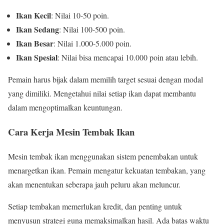
Ikan Kecil
: Nilai 10-50 poin.
Ikan Sedang
: Nilai 100-500 poin.
Ikan Besar
: Nilai 1.000-5.000 poin.
Ikan Spesial
: Nilai bisa mencapai 10.000 poin atau lebih.
Pemain harus bijak dalam memilih target sesuai dengan modal
yang dimiliki. Mengetahui nilai setiap ikan dapat membantu
dalam mengoptimalkan keuntungan.
Cara Kerja Mesin Tembak Ikan
Mesin tembak ikan menggunakan sistem penembakan untuk
menargetkan ikan. Pemain mengatur kekuatan tembakan, yang
akan menentukan seberapa jauh peluru akan meluncur.
Setiap tembakan memerlukan kredit, dan penting untuk
menyusun strategi guna memaksimalkan hasil. Ada batas waktu