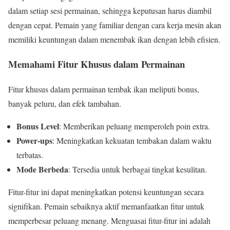
dalam setiap sesi permainan, sehingga keputusan harus diambil
dengan cepat. Pemain yang familiar dengan cara kerja mesin akan
memiliki keuntungan dalam menembak ikan dengan lebih efisien.
Memahami Fitur Khusus dalam Permainan
Fitur khusus dalam permainan tembak ikan meliputi bonus,
banyak peluru, dan efek tambahan.
Bonus Level
: Memberikan peluang memperoleh poin extra.
Power-ups
: Meningkatkan kekuatan tembakan dalam waktu
terbatas.
Mode Berbeda
: Tersedia untuk berbagai tingkat kesulitan.
Fitur-fitur ini dapat meningkatkan potensi keuntungan secara
signifikan. Pemain sebaiknya aktif memanfaatkan fitur untuk
memperbesar peluang menang. Menguasai fitur-fitur ini adalah