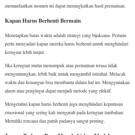
memanfaatkan momen ini dapat meningkatkan hasil permainan.
Kapan Harus Berhenti Bermain
Menetapkan batas waktu adalah strategi yang bijaksana. Pemain
perlu menyadari kapan mereka harus berhenti untuk menghindari
kerugian lebih lanjut.
Jika kerugian mulai menumpuk atau permainan terasa tidak
menguntungkan, lebih baik untuk mengambil istirahat. Melacak
waktu dan keuangan bisa membantu dalam hal ini. Menggunakan
alarm atau pengingat dapat menjadi metode yang efektif.
Mengetahui kapan harus berhenti juga menghindari keputusan
emosional yang sering kali mengarah pada kerugian tambahan.
Memiliki rencana dan patuh padanya sangat penting.