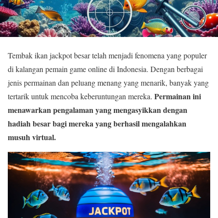
Tembak ikan jackpot besar telah menjadi fenomena yang populer
di kalangan pemain game online di Indonesia. Dengan berbagai
jenis permainan dan peluang menang yang menarik, banyak yang
Permainan ini
tertarik untuk mencoba keberuntungan mereka.
menawarkan pengalaman yang mengasyikkan dengan
hadiah besar bagi mereka yang berhasil mengalahkan
musuh virtual.