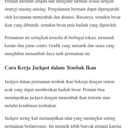
Pemain memilih senjata dan mengatur taruhan sesuai dengan
strategi masing-masing. Pengalaman bermain dapat dipengaruhi
oleh kecepatan menembak dan akurasi. Biasanya, semakin besar
ikan yang dibunuh, semakin besar pula hadiah yang diperoleh.
Permainan ini seringkali tersedia di berbagai lokasi, termasuk
kasino dan game center. Grafik yang menarik dan suara yang
menghibur menambah daya tarik permainan ini.
Cara Kerja Jackpot dalam Tembak Ikan
Jackpot dalam permainan tembak ikan bekerja dengan sistem
acak yang dapat memberikan hadiah besar. Pemain bisa
mendapatkan jackpot dengan menembak ikan tertentu atau
melalui kombinasi tembakan.
Jackpot sering kali menampilkan nilai yang meningkat seiring
permainan berlangsung. Ini menarik lebih banyak pemain karena