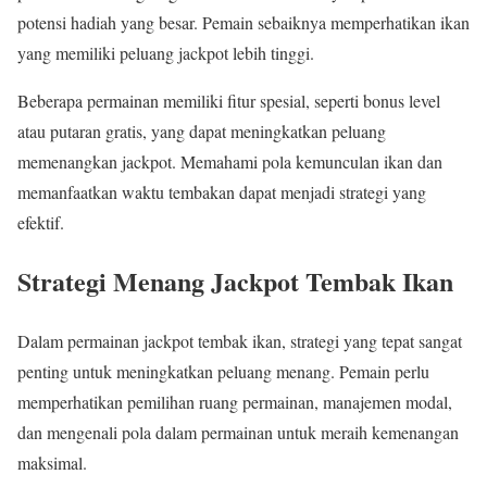
potensi hadiah yang besar. Pemain sebaiknya memperhatikan ikan
yang memiliki peluang jackpot lebih tinggi.
Beberapa permainan memiliki fitur spesial, seperti bonus level
atau putaran gratis, yang dapat meningkatkan peluang
memenangkan jackpot. Memahami pola kemunculan ikan dan
memanfaatkan waktu tembakan dapat menjadi strategi yang
efektif.
Strategi Menang Jackpot Tembak Ikan
Dalam permainan jackpot tembak ikan, strategi yang tepat sangat
penting untuk meningkatkan peluang menang. Pemain perlu
memperhatikan pemilihan ruang permainan, manajemen modal,
dan mengenali pola dalam permainan untuk meraih kemenangan
maksimal.