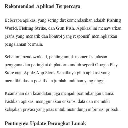
Rekomendasi Aplikasi Terpercaya
Fishing
Beberapa aplikasi yang sering direkomendasikan adalah
World
Fishing Strike
Gun Fish
,
, dan
. Aplikasi ini menawarkan
grafis yang menarik dan kontrol yang responsif, meningkatkan
pengalaman bermain.
Sebelum mendownload, penting untuk memeriksa ulasan
pengguna dan peringkat di platform unduh seperti Google Play
Store atau Apple App Store. Sebaiknya pilih aplikasi yang
memiliki ulasan positif dan jumlah unduhan yang tinggi.
Keamanan dan keandalan juga menjadi pertimbangan utama.
Pastikan aplikasi menggunakan enkripsi data dan memiliki
kebijakan privasi yang jelas untuk melindungi informasi pribadi.
Pentingnya Update Perangkat Lunak