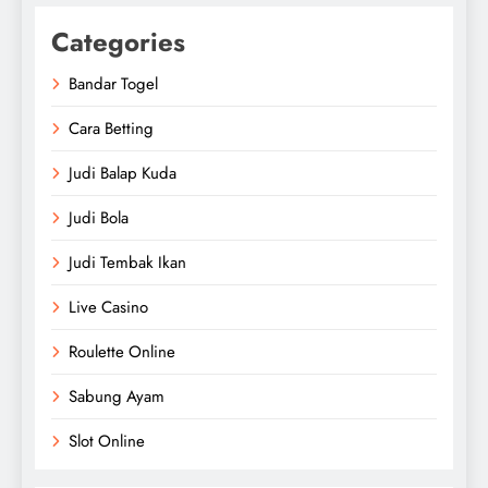
Categories
Bandar Togel
Cara Betting
Judi Balap Kuda
Judi Bola
Judi Tembak Ikan
Live Casino
Roulette Online
Sabung Ayam
Slot Online