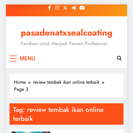
Skip
to
content
pasadenatxsealcoating
Panduan untuk Menjadi Pemain Profesional
MENU
Home
review tembak ikan online terbaik
Page 3
Tag:
review tembak ikan online
terbaik