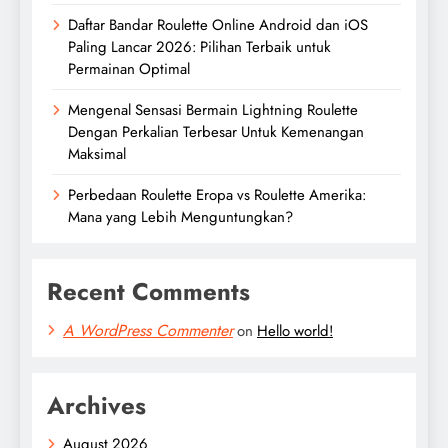
Daftar Bandar Roulette Online Android dan iOS
Paling Lancar 2026: Pilihan Terbaik untuk
Permainan Optimal
Mengenal Sensasi Bermain Lightning Roulette
Dengan Perkalian Terbesar Untuk Kemenangan
Maksimal
Perbedaan Roulette Eropa vs Roulette Amerika:
Mana yang Lebih Menguntungkan?
Recent Comments
A WordPress Commenter
on
Hello world!
Archives
August 2026