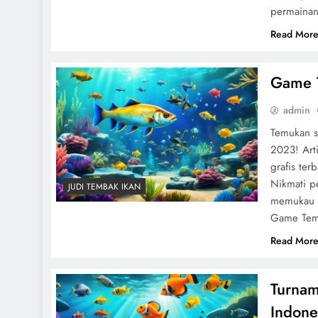
permaina
Read Mor
Game T
admin
Temukan s
2023! Art
grafis te
Nikmati p
JUDI TEMBAK IKAN
memukau d
Game Tem
Read Mor
Turnam
Indone