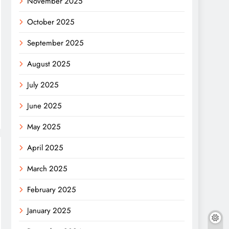
November 2025
October 2025
September 2025
August 2025
July 2025
June 2025
May 2025
April 2025
March 2025
February 2025
January 2025