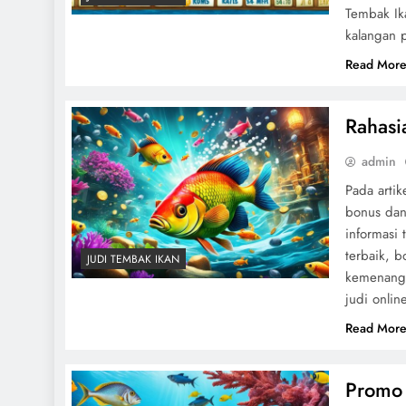
Tembak Ik
kalangan 
Read Mor
Rahasi
admin
Pada arti
bonus dan
informasi
terbaik, b
JUDI TEMBAK IKAN
kemenanga
judi onli
Read Mor
Promo 