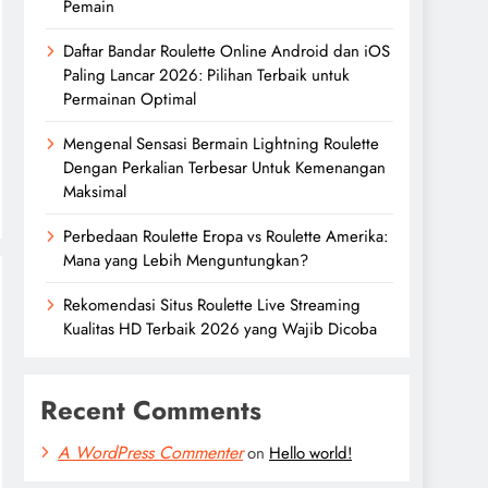
Pemain
Daftar Bandar Roulette Online Android dan iOS
Paling Lancar 2026: Pilihan Terbaik untuk
Permainan Optimal
Mengenal Sensasi Bermain Lightning Roulette
Dengan Perkalian Terbesar Untuk Kemenangan
Maksimal
Perbedaan Roulette Eropa vs Roulette Amerika:
Mana yang Lebih Menguntungkan?
Rekomendasi Situs Roulette Live Streaming
Kualitas HD Terbaik 2026 yang Wajib Dicoba
Recent Comments
A WordPress Commenter
on
Hello world!