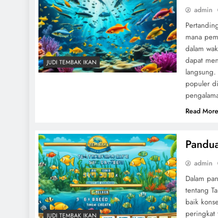
admin
Pertandin
mana pema
dalam wak
dapat men
JUDI TEMBAK IKAN
langsung.
populer d
pengala
Read Mor
Pandua
admin
Dalam pan
tentang T
baik kons
peringkat
JUDI TEMBAK IKAN