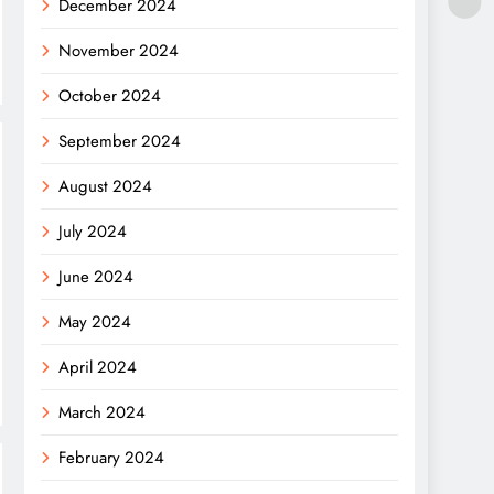
December 2024
November 2024
October 2024
September 2024
August 2024
July 2024
June 2024
May 2024
April 2024
March 2024
February 2024