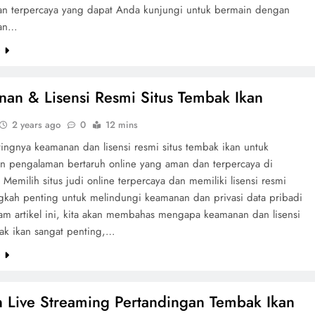
an terpercaya yang dapat Anda kunjungi untuk bermain dengan
dan…
e
an & Lisensi Resmi Situs Tembak Ikan
2 years ago
0
12 mins
tingnya keamanan dan lisensi resmi situs tembak ikan untuk
n pengalaman bertaruh online yang aman dan terpercaya di
 Memilih situs judi online terpercaya dan memiliki lisensi resmi
ngkah penting untuk melindungi keamanan dan privasi data pribadi
am artikel ini, kita akan membahas mengapa keamanan dan lisensi
bak ikan sangat penting,…
e
 Live Streaming Pertandingan Tembak Ikan