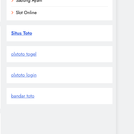
Sabung Ayam
Slot Online
Situs Toto
olxtoto togel
olxtoto login
bandar toto