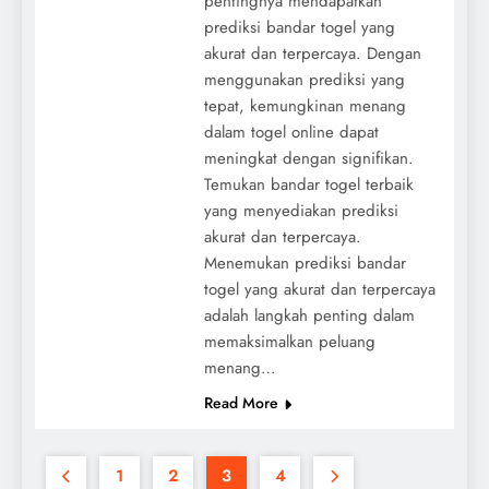
pentingnya mendapatkan
prediksi bandar togel yang
akurat dan terpercaya. Dengan
menggunakan prediksi yang
tepat, kemungkinan menang
dalam togel online dapat
meningkat dengan signifikan.
Temukan bandar togel terbaik
yang menyediakan prediksi
akurat dan terpercaya.
Menemukan prediksi bandar
togel yang akurat dan terpercaya
adalah langkah penting dalam
memaksimalkan peluang
menang…
Read More
1
2
3
4