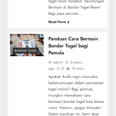
togel resmi tersebut. Keuntungan
Bermain di Bandar Togel Resmi
Bagi para pecinta…
Read More
Panduan Cara Bermain
Bandar Togel bagi
BANDAR TOGEL
Pemula
admin
2 years
ago
0
15 mins
Apakah Anda ingin mencoba
keberuntungan dalam permainan
togel online? Bagi pemula,
mungkin memahami cara
bermain bandar togel bisa terasa
rumit. Namun, jangan khawatir!
Dalam panduan ini, kami akan