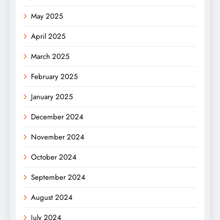
May 2025
April 2025
March 2025
February 2025
January 2025
December 2024
November 2024
October 2024
September 2024
August 2024
July 2024