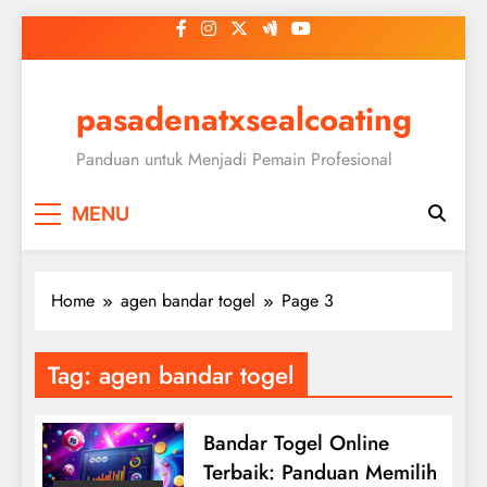
Skip
to
content
pasadenatxsealcoating
Panduan untuk Menjadi Pemain Profesional
MENU
Home
agen bandar togel
Page 3
Tag:
agen bandar togel
Bandar Togel Online
Terbaik: Panduan Memilih