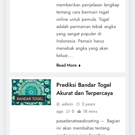
memberikan penjelasan lengkap
tentang cara bermain togel
online untuk pemula. Togel
adalah permainan tebak angka
yang sangat populer di
Indonesia. Pemain harus
menebak angka yang akan
keluar,…
Read More
Prediksi Bandar Togel
Akurat dan Terpercaya
BANDAR TOGEL
admin
2 years
ago
0
18 mins
pasadenatxsealcoating – Bagian
ini akan membahas tentang