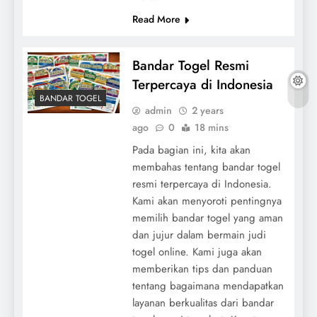
Read More
Bandar Togel Resmi
Terpercaya di Indonesia
BANDAR TOGEL
admin
2 years
ago
0
18 mins
Pada bagian ini, kita akan
membahas tentang bandar togel
resmi terpercaya di Indonesia.
Kami akan menyoroti pentingnya
memilih bandar togel yang aman
dan jujur dalam bermain judi
togel online. Kami juga akan
memberikan tips dan panduan
tentang bagaimana mendapatkan
layanan berkualitas dari bandar