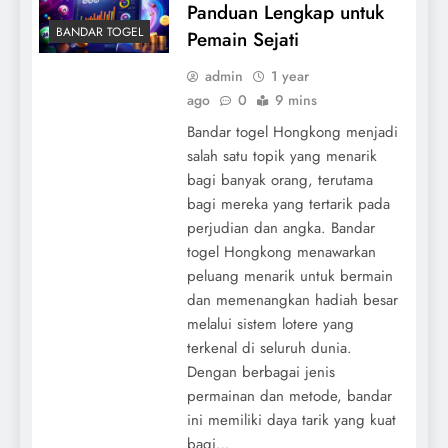
Panduan Lengkap untuk
BANDAR TOGEL
Pemain Sejati
admin
1 year
ago
0
9 mins
Bandar togel Hongkong menjadi
salah satu topik yang menarik
bagi banyak orang, terutama
bagi mereka yang tertarik pada
perjudian dan angka. Bandar
togel Hongkong menawarkan
peluang menarik untuk bermain
dan memenangkan hadiah besar
melalui sistem lotere yang
terkenal di seluruh dunia.
Dengan berbagai jenis
permainan dan metode, bandar
ini memiliki daya tarik yang kuat
bagi…