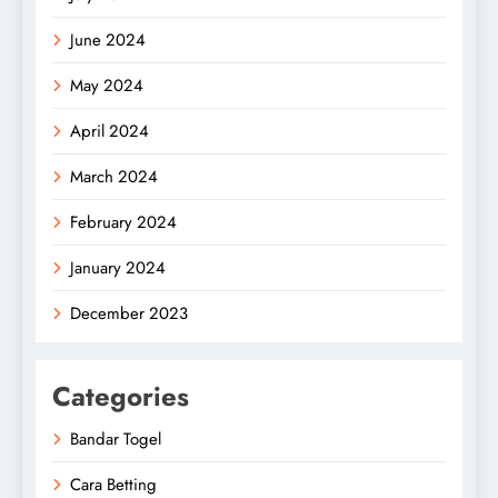
June 2024
May 2024
April 2024
March 2024
February 2024
January 2024
December 2023
Categories
Bandar Togel
Cara Betting