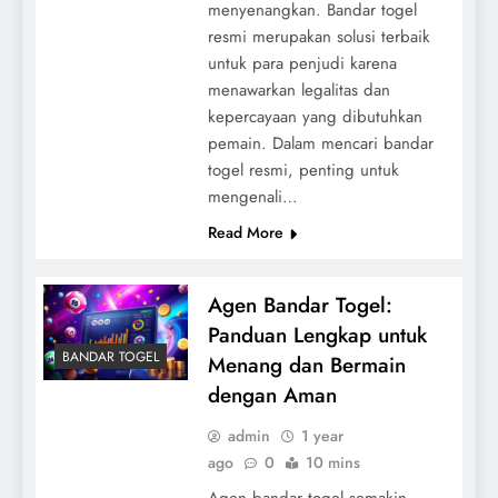
menyenangkan. Bandar togel
resmi merupakan solusi terbaik
untuk para penjudi karena
menawarkan legalitas dan
kepercayaan yang dibutuhkan
pemain. Dalam mencari bandar
togel resmi, penting untuk
mengenali…
Read More
Agen Bandar Togel:
Panduan Lengkap untuk
BANDAR TOGEL
Menang dan Bermain
dengan Aman
admin
1 year
ago
0
10 mins
Agen bandar togel semakin