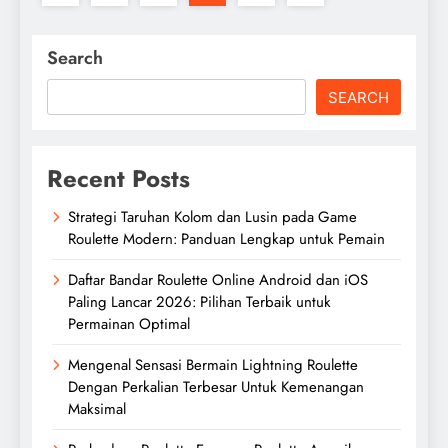
Search
SEARCH
Recent Posts
Strategi Taruhan Kolom dan Lusin pada Game
Roulette Modern: Panduan Lengkap untuk Pemain
Daftar Bandar Roulette Online Android dan iOS
Paling Lancar 2026: Pilihan Terbaik untuk
Permainan Optimal
Mengenal Sensasi Bermain Lightning Roulette
Dengan Perkalian Terbesar Untuk Kemenangan
Maksimal