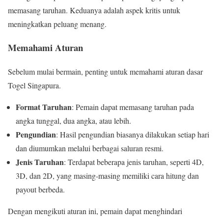
memasang taruhan. Keduanya adalah aspek kritis untuk
meningkatkan peluang menang.
Memahami Aturan
Sebelum mulai bermain, penting untuk memahami aturan dasar
Togel Singapura.
Format Taruhan
: Pemain dapat memasang taruhan pada
angka tunggal, dua angka, atau lebih.
Pengundian
: Hasil pengundian biasanya dilakukan setiap hari
dan diumumkan melalui berbagai saluran resmi.
Jenis Taruhan
: Terdapat beberapa jenis taruhan, seperti 4D,
3D, dan 2D, yang masing-masing memiliki cara hitung dan
payout berbeda.
Dengan mengikuti aturan ini, pemain dapat menghindari