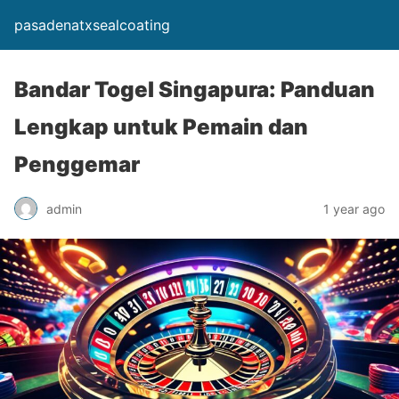
pasadenatxsealcoating
Bandar Togel Singapura: Panduan
Lengkap untuk Pemain dan
Penggemar
admin
1 year ago