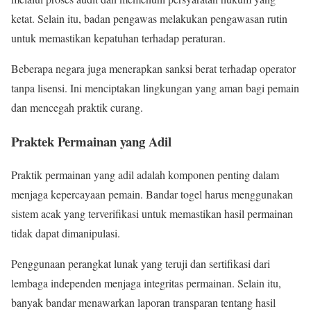
ketat. Selain itu, badan pengawas melakukan pengawasan rutin
untuk memastikan kepatuhan terhadap peraturan.
Beberapa negara juga menerapkan sanksi berat terhadap operator
tanpa lisensi. Ini menciptakan lingkungan yang aman bagi pemain
dan mencegah praktik curang.
Praktek Permainan yang Adil
Praktik permainan yang adil adalah komponen penting dalam
menjaga kepercayaan pemain. Bandar togel harus menggunakan
sistem acak yang terverifikasi untuk memastikan hasil permainan
tidak dapat dimanipulasi.
Penggunaan perangkat lunak yang teruji dan sertifikasi dari
lembaga independen menjaga integritas permainan. Selain itu,
banyak bandar menawarkan laporan transparan tentang hasil