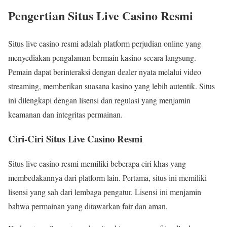
Pengertian Situs Live Casino Resmi
Situs live casino resmi adalah platform perjudian online yang
menyediakan pengalaman bermain kasino secara langsung.
Pemain dapat berinteraksi dengan dealer nyata melalui video
streaming, memberikan suasana kasino yang lebih autentik. Situs
ini dilengkapi dengan lisensi dan regulasi yang menjamin
keamanan dan integritas permainan.
Ciri-Ciri Situs Live Casino Resmi
Situs live casino resmi memiliki beberapa ciri khas yang
membedakannya dari platform lain. Pertama, situs ini memiliki
lisensi yang sah dari lembaga pengatur. Lisensi ini menjamin
bahwa permainan yang ditawarkan fair dan aman.