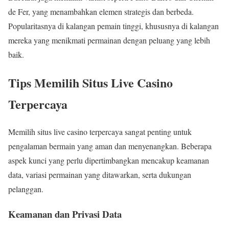
de Fer, yang menambahkan elemen strategis dan berbeda.
Popularitasnya di kalangan pemain tinggi, khususnya di kalangan
mereka yang menikmati permainan dengan peluang yang lebih
baik.
Tips Memilih Situs Live Casino
Terpercaya
Memilih situs live casino terpercaya sangat penting untuk
pengalaman bermain yang aman dan menyenangkan. Beberapa
aspek kunci yang perlu dipertimbangkan mencakup keamanan
data, variasi permainan yang ditawarkan, serta dukungan
pelanggan.
Keamanan dan Privasi Data