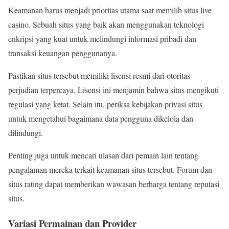
Keamanan harus menjadi prioritas utama saat memilih situs live
casino. Sebuah situs yang baik akan menggunakan teknologi
enkripsi yang kuat untuk melindungi informasi pribadi dan
transaksi keuangan penggunanya.
Pastikan situs tersebut memiliki lisensi resmi dari otoritas
perjudian terpercaya. Lisensi ini menjamin bahwa situs mengikuti
regulasi yang ketat. Selain itu, periksa kebijakan privasi situs
untuk mengetahui bagaimana data pengguna dikelola dan
dilindungi.
Penting juga untuk mencari ulasan dari pemain lain tentang
pengalaman mereka terkait keamanan situs tersebut. Forum dan
situs rating dapat memberikan wawasan berharga tentang reputasi
situs.
Variasi Permainan dan Provider