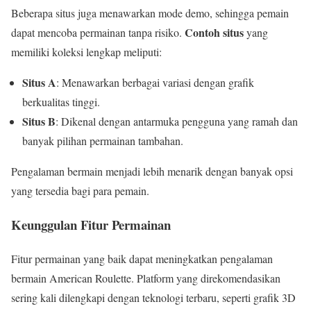
Beberapa situs juga menawarkan mode demo, sehingga pemain
Contoh situs
dapat mencoba permainan tanpa risiko.
yang
memiliki koleksi lengkap meliputi:
Situs A
: Menawarkan berbagai variasi dengan grafik
berkualitas tinggi.
Situs B
: Dikenal dengan antarmuka pengguna yang ramah dan
banyak pilihan permainan tambahan.
Pengalaman bermain menjadi lebih menarik dengan banyak opsi
yang tersedia bagi para pemain.
Keunggulan Fitur Permainan
Fitur permainan yang baik dapat meningkatkan pengalaman
bermain American Roulette. Platform yang direkomendasikan
sering kali dilengkapi dengan teknologi terbaru, seperti grafik 3D