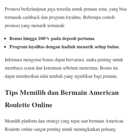
Promosi berkelanjutan juga tersedia untuk pemain setia, yang bisa
termasuk cashback dan program loyalitas. Beberapa contoh
promosi yang menarik termasuk:
Bonus hingga 100% pada deposit pertama
.
Program loyalitas dengan hadiah menarik setiap bulan
.
Informasi mengenai bonus dapat bervariasi, maka penting untuk
membaca syarat dan ketentuan sebelum menerima. Bonus ini
dapat memberikan nilai tambah yang signifikan bagi pemain.
Tips Memilih dan Bermain American
Roulette Online
Memilih platform dan strategi yang tepat saat bermain American
Roulette online sangat penting untuk meningkatkan peluang