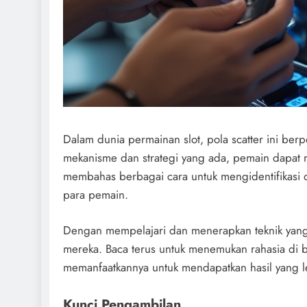
Dalam dunia permainan slot, pola scatter ini b
mekanisme dan strategi yang ada, pemain dapat m
membahas berbagai cara untuk mengidentifikasi d
para pemain.
Dengan mempelajari dan menerapkan teknik yang
mereka. Baca terus untuk menemukan rahasia di ba
memanfaatkannya untuk mendapatkan hasil yang l
Kunci Pengambilan