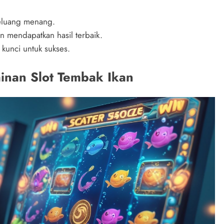
peluang menang.
n mendapatkan hasil terbaik.
kunci untuk sukses.
nan Slot Tembak Ikan