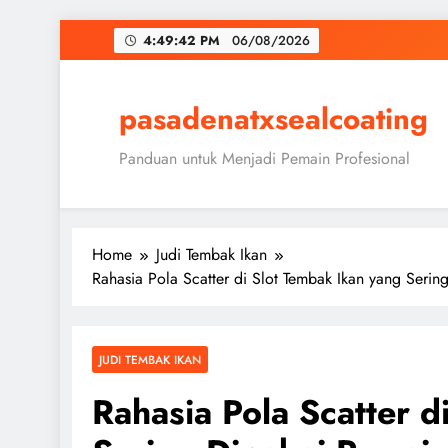
Skip
4:49:44 PM
06/08/2026
to
content
pasadenatxsealcoating
Panduan untuk Menjadi Pemain Profesional
Home
Judi Tembak Ikan
Rahasia Pola Scatter di Slot Tembak Ikan yang Ser
JUDI TEMBAK IKAN
Rahasia Pola Scatter d