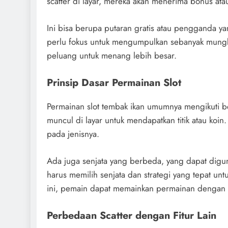
scatter di layar, mereka akan menerima bonus atau 
Ini bisa berupa putaran gratis atau pengganda y
perlu fokus untuk mengumpulkan sebanyak mungki
peluang untuk menang lebih besar.
Prinsip Dasar Permainan Slot
Permainan slot tembak ikan umumnya mengikuti b
muncul di layar untuk mendapatkan titik atau koin
pada jenisnya.
Ada juga senjata yang berbeda, yang dapat di
harus memilih senjata dan strategi yang tepat u
ini, pemain dapat memainkan permainan dengan le
Perbedaan Scatter dengan Fitur Lain