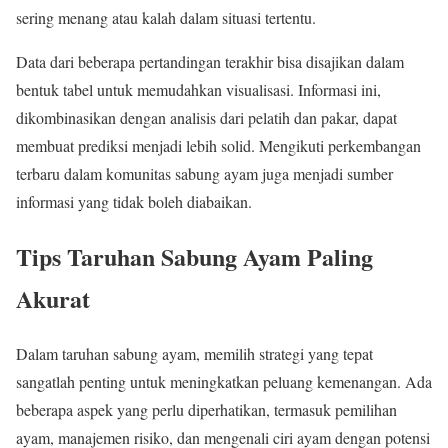
sering menang atau kalah dalam situasi tertentu.
Data dari beberapa pertandingan terakhir bisa disajikan dalam
bentuk tabel untuk memudahkan visualisasi. Informasi ini,
dikombinasikan dengan analisis dari pelatih dan pakar, dapat
membuat prediksi menjadi lebih solid. Mengikuti perkembangan
terbaru dalam komunitas sabung ayam juga menjadi sumber
informasi yang tidak boleh diabaikan.
Tips Taruhan Sabung Ayam Paling
Akurat
Dalam taruhan sabung ayam, memilih strategi yang tepat
sangatlah penting untuk meningkatkan peluang kemenangan. Ada
beberapa aspek yang perlu diperhatikan, termasuk pemilihan
ayam, manajemen risiko, dan mengenali ciri ayam dengan potensi