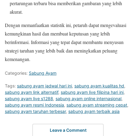
pertarungan terbaru bisa memberikan gambaran yang lebih
akurat.
Dengan memanfaatkan statistik ini, petaruh dapat mengevaluasi
kemungkinan hasil dan membuat keputusan yang lebih
berinformasi. Informasi yang tepat dapat membantu menyusun
strategi taruhan yang lebih baik dan meningkatkan peluang
kemenangan.
Categories:
Sabung Ayam
Tags:
sabung ayam jadwal hari ini
,
sabung ayam kualitas hd
,
sabung ayam link alternatif
,
sabung ayam live filipina hari ini
,
sabung ayam live s1288
,
sabung ayam online internasional
,
sabung ayam resmi Indonesia
,
sabung ayam streaming cepat
,
sabung ayam taruhan terbesar
,
sabung ayam terbaik asia
Leave a Comment