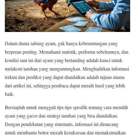
Dalam dunia sabung ayam, gak hanya keberuntungan yang
berperan penting. Memahami statistik, performa sebelumnya, dan
kondisi saat ini dari ayam yang bertanding adalah kunci untuk
melakoni taruhan yang menguntungkan. Menghadirkan informasi
terkini dan prediksi yang dapat diandalkan adalah tujuan utama
dari artikel ini, sehingga pembaca dapat meraih hasil yang lebih
baik.
Bersiaplah untuk menggali tips-tips spesifik tentang cara memilih
ayam yang gacor dan strategi taruhan yang bisa diandalkan.
Dengan pendekatan yang sistematis, informasi ini dirancang
untuk membantu bettor meraih kesuksesan dan memaksimalkan