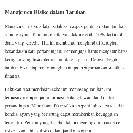
Manajemen Risiko dalam Taruhan
Manajemen risiko adalah salah satu aspek penting dalam taruhan
sabung ayam. Taruhan sebaiknya tidak melebihi 10% dari total
dana yang tersedia. Hal ini membantu menghindari kerugian
besar dalam satu pertandingan. Pemain juga harus mengatur batas
kerugian yang bisa diterima untuk setiap hari. Dengan begitu,
taruhan bisa tetap menyenangkan tanpa mengorbankan stabilitas
finansial.
Lakukan riset mendalam sebelum memasang taruhan. Ini
termasuk mempelajari informasi tentang lawan dan kondisi
pertandingan. Memahami faktor-faktor seperti lokasi, cuaca, dan
kondisi ayam yang bertarung dapat memberikan keunggulan
tersendiri. Pemain yang disiplin dalam menerapkan manajemen
risiko akan lebih sukses dalam jangka panjang.