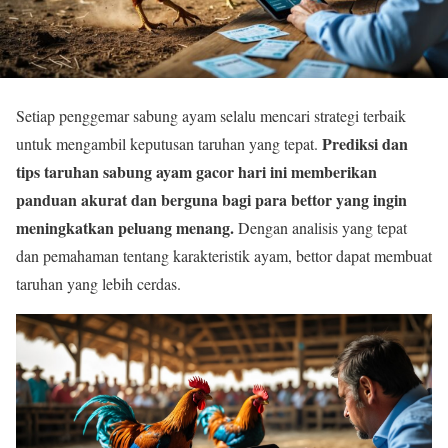
Setiap penggemar sabung ayam selalu mencari strategi terbaik
Prediksi dan
untuk mengambil keputusan taruhan yang tepat.
tips taruhan sabung ayam gacor hari ini memberikan
panduan akurat dan berguna bagi para bettor yang ingin
meningkatkan peluang menang.
Dengan analisis yang tepat
dan pemahaman tentang karakteristik ayam, bettor dapat membuat
taruhan yang lebih cerdas.