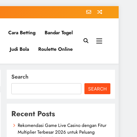
Cara Betting
Bandar Togel
Judi Bola
Roulette Online
Search
SEARCH
Recent Posts
Rekomendasi Game Live Casino dengan Fitur
Multiplier Terbesar 2026 untuk Peluang