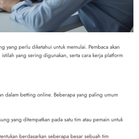
ng yang perlu diketahui untuk memulai. Pembaca akan
stilah yang sering digunakan, serta cara kerja platform
an dalam betting online. Beberapa yang paling umum
gsung yang ditempatkan pada satu tim atau pemain untuk
ditentukan berdasarkan seberapa besar sebuah tim