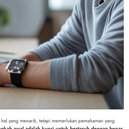
di hal yang menarik, tetapi memerlukan pemahaman yang
ngkah awal adalah kunci untuk bertaruh dengan benar