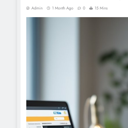
Admin
1 Month Ago
0
15 Mins