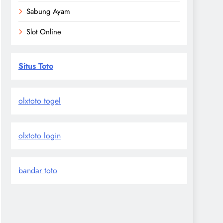
Sabung Ayam
Slot Online
Situs Toto
olxtoto togel
olxtoto login
bandar toto