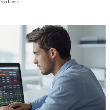
aman bermain.