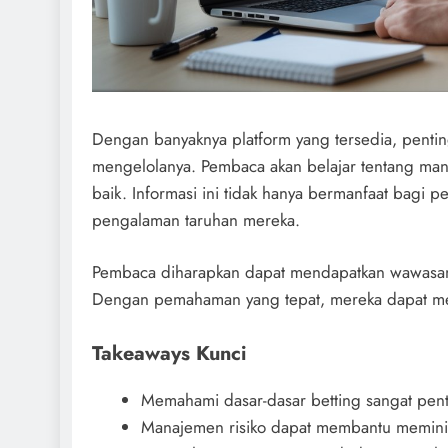
Dengan banyaknya platform yang tersedia, pent
mengelolanya. Pembaca akan belajar tentang manaj
baik. Informasi ini tidak hanya bermanfaat bagi 
pengalaman taruhan mereka.
Pembaca diharapkan dapat mendapatkan wawasan 
Dengan pemahaman yang tepat, mereka dapat meni
Takeaways Kunci
Memahami dasar-dasar betting sangat pen
Manajemen risiko dapat membantu memini