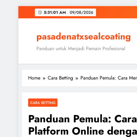
Skip
5:31:03 AM
09/08/2026
to
content
pasadenatxsealcoating
Panduan untuk Menjadi Pemain Profesional
Home
Cara Betting
Panduan Pemula: Cara Memu
CARA BETTING
Panduan Pemula: Cara
Platform Online denga