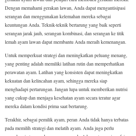
Dengan memahami gerakan lawan, Anda dapat mengantisipasi
serangan dan menggunakan kelemahan mereka sebagai
keuntungan Anda. Teknik-teknik bertarung yang baik seperti
serangan jarak jauh, serangan kombinasi, dan serangan ke titik
lemah ayam lawan dapat membantu Anda meraih kemenangan.
Untuk memperkuat strategi dan meningkatkan peluang menang,
yang penting adalah memiliki latihan rutin dan memperhatikan
perawatan ayam. Latihan yang konsisten dapat meningkatkan
kekuatan dan kelincahan ayam, sehingga mereka siap
menghadapi pertarungan. Jangan lupa untuk memberikan nutrisi
yang cukup dan menjaga kesehatan ayam secara teratur agar
mereka dalam kondisi prima saat bertarung.
Terakhir, sebagai pemilik ayam, peran Anda tidak hanya terbatas
pada memilih strategi dan melatih ayam. Anda juga perlu