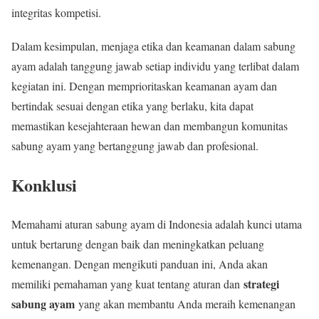
integritas kompetisi.
Dalam kesimpulan, menjaga etika dan keamanan dalam sabung
ayam adalah tanggung jawab setiap individu yang terlibat dalam
kegiatan ini. Dengan memprioritaskan keamanan ayam dan
bertindak sesuai dengan etika yang berlaku, kita dapat
memastikan kesejahteraan hewan dan membangun komunitas
sabung ayam yang bertanggung jawab dan profesional.
Konklusi
Memahami aturan sabung ayam di Indonesia adalah kunci utama
untuk bertarung dengan baik dan meningkatkan peluang
kemenangan. Dengan mengikuti panduan ini, Anda akan
strategi
memiliki pemahaman yang kuat tentang aturan dan
sabung ayam
yang akan membantu Anda meraih kemenangan