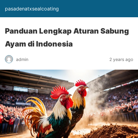
pasadenatxsealcoating
Panduan Lengkap Aturan Sabung
Ayam di Indonesia
admin
2 years ago