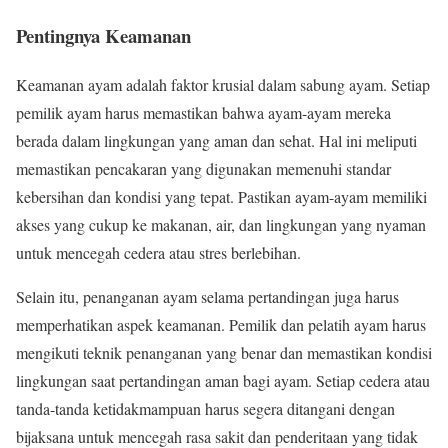
Pentingnya Keamanan
Keamanan ayam adalah faktor krusial dalam sabung ayam. Setiap
pemilik ayam harus memastikan bahwa ayam-ayam mereka
berada dalam lingkungan yang aman dan sehat. Hal ini meliputi
memastikan pencakaran yang digunakan memenuhi standar
kebersihan dan kondisi yang tepat. Pastikan ayam-ayam memiliki
akses yang cukup ke makanan, air, dan lingkungan yang nyaman
untuk mencegah cedera atau stres berlebihan.
Selain itu, penanganan ayam selama pertandingan juga harus
memperhatikan aspek keamanan. Pemilik dan pelatih ayam harus
mengikuti teknik penanganan yang benar dan memastikan kondisi
lingkungan saat pertandingan aman bagi ayam. Setiap cedera atau
tanda-tanda ketidakmampuan harus segera ditangani dengan
bijaksana untuk mencegah rasa sakit dan penderitaan yang tidak