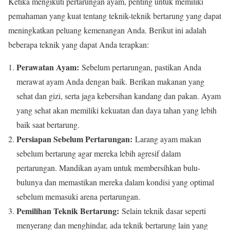
Ketika mengikuti pertarungan ayam, penting untuk memiliki
pemahaman yang kuat tentang teknik-teknik bertarung yang dapat
meningkatkan peluang kemenangan Anda. Berikut ini adalah
beberapa teknik yang dapat Anda terapkan:
Perawatan Ayam:
Sebelum pertarungan, pastikan Anda
merawat ayam Anda dengan baik. Berikan makanan yang
sehat dan gizi, serta jaga kebersihan kandang dan pakan. Ayam
yang sehat akan memiliki kekuatan dan daya tahan yang lebih
baik saat bertarung.
Persiapan Sebelum Pertarungan:
Larang ayam makan
sebelum bertarung agar mereka lebih agresif dalam
pertarungan. Mandikan ayam untuk membersihkan bulu-
bulunya dan memastikan mereka dalam kondisi yang optimal
sebelum memasuki arena pertarungan.
Pemilihan Teknik Bertarung:
Selain teknik dasar seperti
menyerang dan menghindar, ada teknik bertarung lain yang