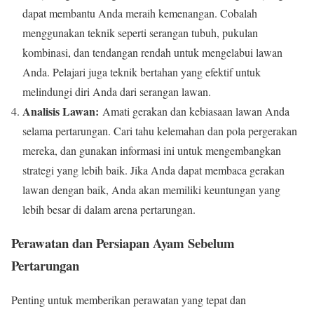
dapat membantu Anda meraih kemenangan. Cobalah
menggunakan teknik seperti serangan tubuh, pukulan
kombinasi, dan tendangan rendah untuk mengelabui lawan
Anda. Pelajari juga teknik bertahan yang efektif untuk
melindungi diri Anda dari serangan lawan.
Analisis Lawan:
Amati gerakan dan kebiasaan lawan Anda
selama pertarungan. Cari tahu kelemahan dan pola pergerakan
mereka, dan gunakan informasi ini untuk mengembangkan
strategi yang lebih baik. Jika Anda dapat membaca gerakan
lawan dengan baik, Anda akan memiliki keuntungan yang
lebih besar di dalam arena pertarungan.
Perawatan dan Persiapan Ayam Sebelum
Pertarungan
Penting untuk memberikan perawatan yang tepat dan