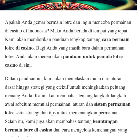
Apakah Anda gemar bermain lotre dan ingin mencoba permainan
di casino di Indonesia? Maka Anda berada di tempat yang tepat.
cara bermain
Kami akan memberikan panduan lengkap tentang
lotre di casino
. Bagi Anda yang masih baru dalam permainan
panduan untuk pemula lotre
lotre, Anda akan menemukan
casino
di sini.
Dalam panduan ini, kami akan menjelaskan mulai dari aturan
dasar hingga strategi yang efektif untuk meningkatkan peluang
menang Anda. Kami akan membahas tentang langkah-langkah
sistem permainan
awal sebelum memulai permainan, aturan dan
lotre
serta strategi dan tips untuk memenangkan permainan.
keuntungan
Selain itu, kami juga akan membahas tentang
bermain lotre di casino
dan cara mengelola kemenangan yang