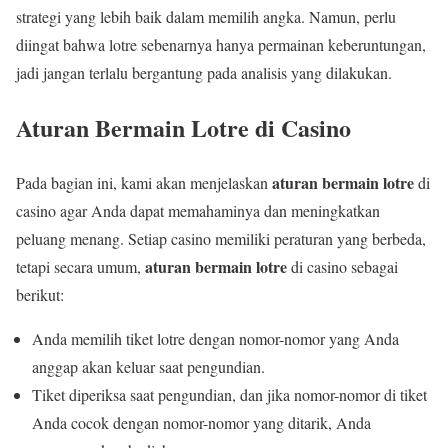
strategi yang lebih baik dalam memilih angka. Namun, perlu
diingat bahwa lotre sebenarnya hanya permainan keberuntungan,
jadi jangan terlalu bergantung pada analisis yang dilakukan.
Aturan Bermain Lotre di Casino
aturan bermain lotre
Pada bagian ini, kami akan menjelaskan
di
casino agar Anda dapat memahaminya dan meningkatkan
peluang menang. Setiap casino memiliki peraturan yang berbeda,
aturan bermain lotre
tetapi secara umum,
di casino sebagai
berikut:
Anda memilih tiket lotre dengan nomor-nomor yang Anda
anggap akan keluar saat pengundian.
Tiket diperiksa saat pengundian, dan jika nomor-nomor di tiket
Anda cocok dengan nomor-nomor yang ditarik, Anda