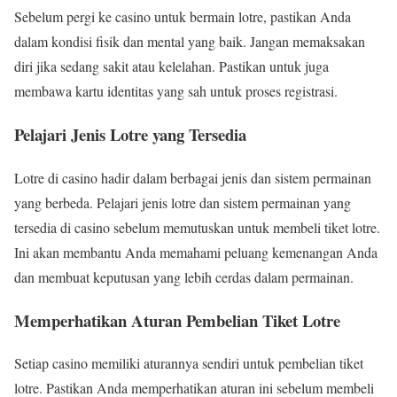
Sebelum pergi ke casino untuk bermain lotre, pastikan Anda
dalam kondisi fisik dan mental yang baik. Jangan memaksakan
diri jika sedang sakit atau kelelahan. Pastikan untuk juga
membawa kartu identitas yang sah untuk proses registrasi.
Pelajari Jenis Lotre yang Tersedia
Lotre di casino hadir dalam berbagai jenis dan sistem permainan
yang berbeda. Pelajari jenis lotre dan sistem permainan yang
tersedia di casino sebelum memutuskan untuk membeli tiket lotre.
Ini akan membantu Anda memahami peluang kemenangan Anda
dan membuat keputusan yang lebih cerdas dalam permainan.
Memperhatikan Aturan Pembelian Tiket Lotre
Setiap casino memiliki aturannya sendiri untuk pembelian tiket
lotre. Pastikan Anda memperhatikan aturan ini sebelum membeli