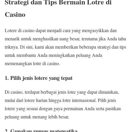
Strategi dan Tips Bermain Lotre di
Casino
Lotere di casino dapat menjadi cara yang mengasyikkan dan
menarik untuk menghasilkan uang besar, terutama jika Anda tahu
triknya. Di sini, kami akan memberikan beberapa strategi dan tips
untuk membantu Anda meningkatkan peluang Anda
memenangkan lotre di casino.
1. Pilih jenis lotere yang tepat
Di casino, terdapat berbagai jenis lotre yang dapat dimainkan,
mulai dari lotere harian hingga lotre internasional. Pilih jenis
lotere yang sesuai dengan gaya permainan Anda serta pastikan
peluang untuk menang lebih besar.
2. Gunakan rumus matematika