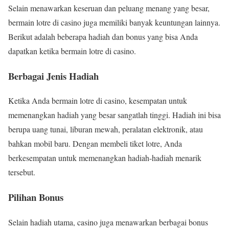
Selain menawarkan keseruan dan peluang menang yang besar,
bermain lotre di casino juga memiliki banyak keuntungan lainnya.
Berikut adalah beberapa hadiah dan bonus yang bisa Anda
dapatkan ketika bermain lotre di casino.
Berbagai Jenis Hadiah
Ketika Anda bermain lotre di casino, kesempatan untuk
memenangkan hadiah yang besar sangatlah tinggi. Hadiah ini bisa
berupa uang tunai, liburan mewah, peralatan elektronik, atau
bahkan mobil baru. Dengan membeli tiket lotre, Anda
berkesempatan untuk memenangkan hadiah-hadiah menarik
tersebut.
Pilihan Bonus
Selain hadiah utama, casino juga menawarkan berbagai bonus