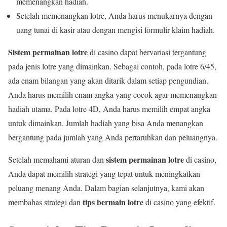
memenangkan hadiah.
Setelah memenangkan lotre, Anda harus menukarnya dengan
uang tunai di kasir atau dengan mengisi formulir klaim hadiah.
Sistem permainan lotre
di casino dapat bervariasi tergantung
pada jenis lotre yang dimainkan. Sebagai contoh, pada lotre 6/45,
ada enam bilangan yang akan ditarik dalam setiap pengundian.
Anda harus memilih enam angka yang cocok agar memenangkan
hadiah utama. Pada lotre 4D, Anda harus memilih empat angka
untuk dimainkan. Jumlah hadiah yang bisa Anda menangkan
bergantung pada jumlah yang Anda pertaruhkan dan peluangnya.
sistem permainan lotre
Setelah memahami aturan dan
di casino,
Anda dapat memilih strategi yang tepat untuk meningkatkan
peluang menang Anda. Dalam bagian selanjutnya, kami akan
tips bermain lotre
membahas strategi dan
di casino yang efektif.