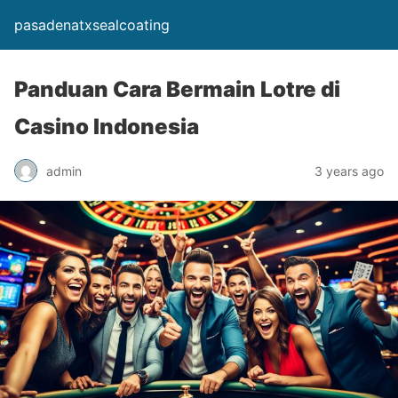
pasadenatxsealcoating
Panduan Cara Bermain Lotre di
Casino Indonesia
admin
3 years ago