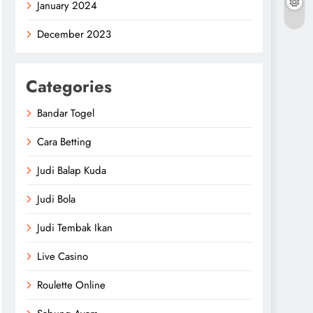
January 2024
December 2023
Categories
Bandar Togel
Cara Betting
Judi Balap Kuda
Judi Bola
Judi Tembak Ikan
Live Casino
Roulette Online