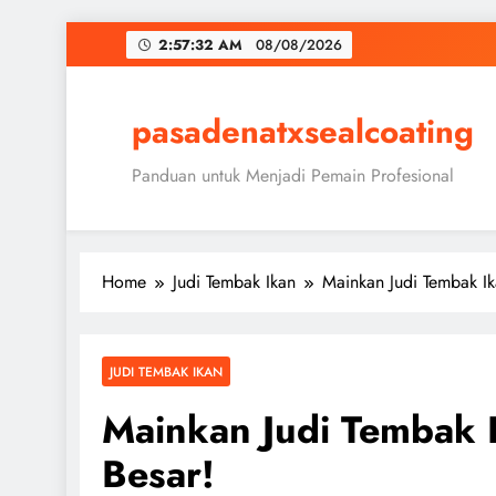
Skip
2:57:33 AM
08/08/2026
to
content
pasadenatxsealcoating
Panduan untuk Menjadi Pemain Profesional
Home
Judi Tembak Ikan
Mainkan Judi Tembak I
JUDI TEMBAK IKAN
Mainkan Judi Tembak
Besar!