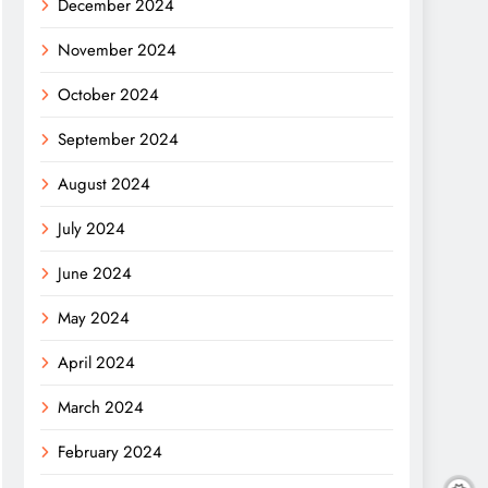
December 2024
November 2024
October 2024
September 2024
August 2024
July 2024
June 2024
May 2024
April 2024
March 2024
February 2024