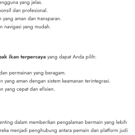
engguna yang jelas.
nsif dan profesional.
 yang aman dan transparan.
dan navigasi yang mudah.
mbak ikan terpercaya
yang dapat Anda pilih:
 dan permainan yang beragam.
 yang aman dengan sistem keamanan terintegrasi.
n yang cepat dan efisien.
nting dalam memberikan pengalaman bermain yang lebih
eka menjadi penghubung antara pemain dan platform judi