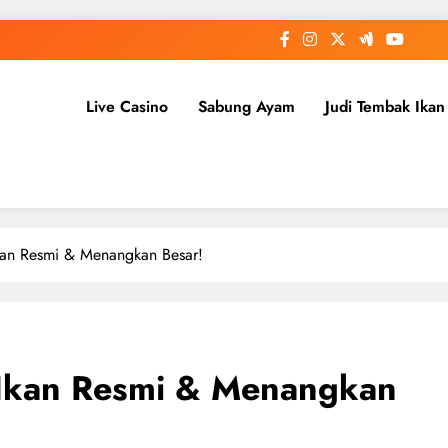
Live Casino
Sabung Ayam
Judi Tembak Ikan
kan Resmi & Menangkan Besar!
 Ikan Resmi & Menangkan