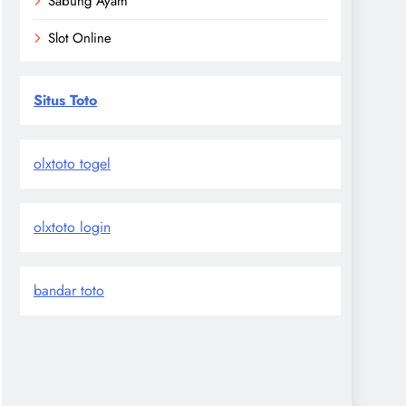
Sabung Ayam
Slot Online
Situs Toto
olxtoto togel
olxtoto login
bandar toto