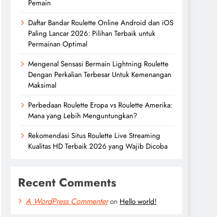
Pemain
Daftar Bandar Roulette Online Android dan iOS
Paling Lancar 2026: Pilihan Terbaik untuk
Permainan Optimal
Mengenal Sensasi Bermain Lightning Roulette
Dengan Perkalian Terbesar Untuk Kemenangan
Maksimal
Perbedaan Roulette Eropa vs Roulette Amerika:
Mana yang Lebih Menguntungkan?
Rekomendasi Situs Roulette Live Streaming
Kualitas HD Terbaik 2026 yang Wajib Dicoba
Recent Comments
A WordPress Commenter
on
Hello world!