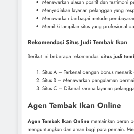
Menawarkan ulasan positif dan testimoni p
Menyediakan layanan pelanggan yang respo
Menawarkan berbagai metode pembayaran
Memiliki tampilan situs yang profesional 
Rekomendasi Situs Judi Tembak Ikan
Berikut ini beberapa rekomendasi
situs judi te
Situs A – Terkenal dengan bonus menarik
Situs B – Menawarkan pengalaman bermain
Situs C – Dikenal karena layanan pelangga
Agen Tembak Ikan Online
Agen Tembak Ikan Online
memainkan peran pe
menguntungkan dan aman bagi para pemain. Mer