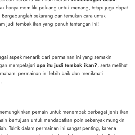
k hanya memiliki peluang untuk menang, tetapi juga dapat
. Bergabunglah sekarang dan temukan cara untuk
m judi tembak ikan yang penuh tantangan ini!
ai aspek menarik dari permainan ini yang semakin
ngan mempelajari
apa itu judi tembak ikan?
, serta melihat
mahami permainan ini lebih baik dan menikmati
.
 memungkinkan pemain untuk menembak berbagai jenis ikan
emain bertujuan untuk mendapatkan poin sebanyak mungkin
 Taktik dalam permainan ini sangat penting, karena