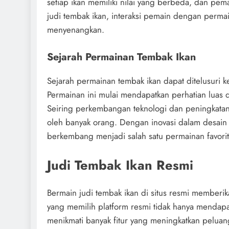
setiap ikan memiliki nilai yang berbeda, dan p
judi tembak ikan, interaksi pemain dengan permai
menyenangkan.
Sejarah Permainan Tembak Ikan
Sejarah permainan tembak ikan dapat ditelusuri 
Permainan ini mulai mendapatkan perhatian luas 
Seiring perkembangan teknologi dan peningkatan 
oleh banyak orang. Dengan inovasi dalam desain 
berkembang menjadi salah satu permainan favorit
Judi Tembak Ikan Resmi
Bermain judi tembak ikan di situs resmi memberi
yang memilih platform resmi tidak hanya mendap
menikmati banyak fitur yang meningkatkan pelua