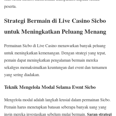
peserta.
Strategi Bermain di Live Casino Sicbo
untuk Meningkatkan Peluang Menang
Permainan Sicbo di Live Casino menawarkan banyak peluang
untuk meningkatkan kemenangan. Dengan strategi yang tepat,
pemain dapat meningkatkan pengalaman bermain mereka
sekaligus memaksimalkan keuntungan dari event dan turnamen
yang sering diadakan.
Teknik Mengelola Modal Selama Event Sicbo
Mengelola modal adalah langkah krusial dalam permainan Sicbo.
Pemain harus menetapkan batasan seberapa banyak uang yang
Saran strategi
ingin mereka investasikan sebelum mulai bermain.