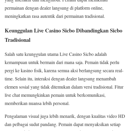
permainan dengan dealer langsung di platform online,
meningkatkan rasa autentik dari permainan tradisional.
Keunggulan Live Casino Sicbo Dibandingkan Sicbo
Tradisional
Salah satu keunggulan utama Live Casino Sicbo adalah
kemampuan untuk bermain dari mana saja. Pemain tidak perlu
pergi ke kasino fisik, karena semua aksi berlangsung secara real-
time. Selain itu, interaksi dengan dealer langsung menambah
elemen sosial yang tidak ditemukan dalam versi tradisional. Fitur
live chat memungkinkan pemain untuk berkomunikasi,
memberikan nuansa lebih personal.
Pengalaman visual juga lebih menarik, dengan kualitas video HD
dan pelbagai sudut pandang. Pemain dapat menyaksikan setiap