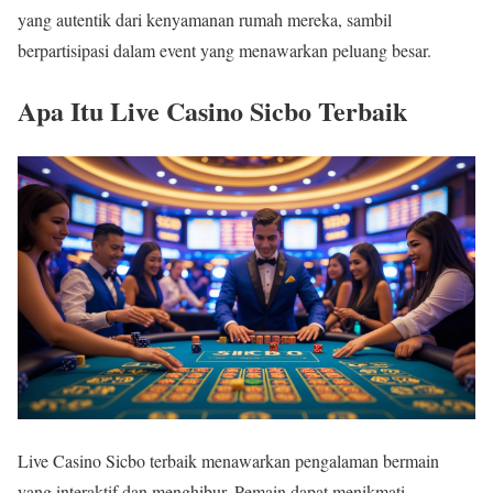
yang autentik dari kenyamanan rumah mereka, sambil
berpartisipasi dalam event yang menawarkan peluang besar.
Apa Itu Live Casino Sicbo Terbaik
Live Casino Sicbo terbaik menawarkan pengalaman bermain
yang interaktif dan menghibur. Pemain dapat menikmati