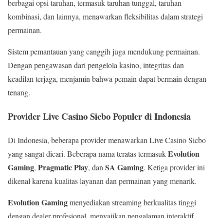
berbagai opsi taruhan, termasuk taruhan tunggal, taruhan
kombinasi, dan lainnya, menawarkan fleksibilitas dalam strategi
permainan.
Sistem pemantauan yang canggih juga mendukung permainan.
Dengan pengawasan dari pengelola kasino, integritas dan
keadilan terjaga, menjamin bahwa pemain dapat bermain dengan
tenang.
Provider Live Casino Sicbo Populer di Indonesia
Di Indonesia, beberapa provider menawarkan Live Casino Sicbo
Evolution
yang sangat dicari. Beberapa nama teratas termasuk
Gaming
Pragmatic Play
SA Gaming
,
, dan
. Ketiga provider ini
dikenal karena kualitas layanan dan permainan yang menarik.
Evolution Gaming
menyediakan streaming berkualitas tinggi
dengan dealer profesional, menyajikan pengalaman interaktif