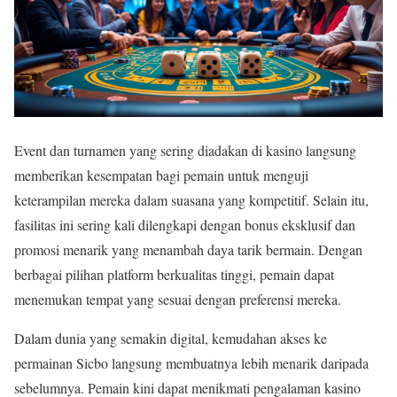
Event dan turnamen yang sering diadakan di kasino langsung
memberikan kesempatan bagi pemain untuk menguji
keterampilan mereka dalam suasana yang kompetitif. Selain itu,
fasilitas ini sering kali dilengkapi dengan bonus eksklusif dan
promosi menarik yang menambah daya tarik bermain. Dengan
berbagai pilihan platform berkualitas tinggi, pemain dapat
menemukan tempat yang sesuai dengan preferensi mereka.
Dalam dunia yang semakin digital, kemudahan akses ke
permainan Sicbo langsung membuatnya lebih menarik daripada
sebelumnya. Pemain kini dapat menikmati pengalaman kasino