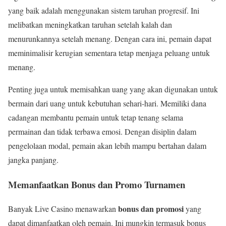
yang baik adalah menggunakan sistem taruhan progresif. Ini
melibatkan meningkatkan taruhan setelah kalah dan
menurunkannya setelah menang. Dengan cara ini, pemain dapat
meminimalisir kerugian sementara tetap menjaga peluang untuk
menang.
Penting juga untuk memisahkan uang yang akan digunakan untuk
bermain dari uang untuk kebutuhan sehari-hari. Memiliki dana
cadangan membantu pemain untuk tetap tenang selama
permainan dan tidak terbawa emosi. Dengan disiplin dalam
pengelolaan modal, pemain akan lebih mampu bertahan dalam
jangka panjang.
Memanfaatkan Bonus dan Promo Turnamen
bonus dan promosi
Banyak Live Casino menawarkan
yang
dapat dimanfaatkan oleh pemain. Ini mungkin termasuk bonus