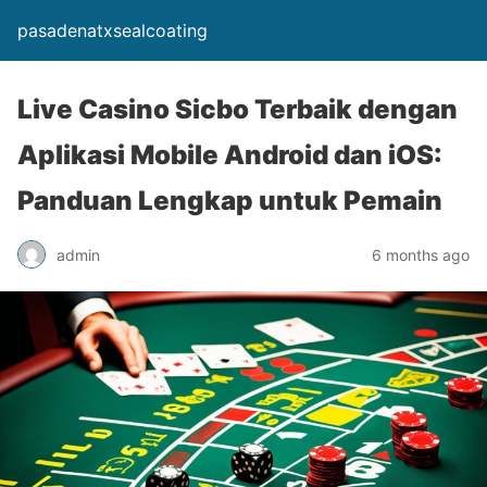
pasadenatxsealcoating
Live Casino Sicbo Terbaik dengan
Aplikasi Mobile Android dan iOS:
Panduan Lengkap untuk Pemain
admin
6 months ago