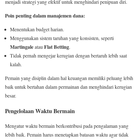
menjadi strategi yang efektif untuk menghindari penipuan diri.
Poin penting dalam manajemen dana:
Menentukan budget harian.
Menggunakan sistem taruhan yang konsisten, seperti
Martingale
Flat Betting
atau
.
Tidak pernah mengejar kerugian dengan bertaruh lebih saat
kalah.
Pemain yang disiplin dalam hal keuangan memiliki peluang lebih
baik untuk bertahan dalam permainan dan menghindari kerugian
besar.
Pengelolaan Waktu Bermain
Mengatur waktu bermain berkontribusi pada pengalaman yang
lebih baik. Pemain harus menetapkan batasan waktu agar tidak