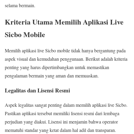
selama bermain.
Kriteria Utama Memilih Aplikasi Live
Sicbo Mobile
Memilih aplikasi live Sicbo mobile tidak hanya bergantung pada
aspek visual dan kemudahan penggunaan. Berikut adalah kriteria
penting yang harus dipertimbangkan untuk memastikan
pengalaman bermain yang aman dan memuaskan.
Legalitas dan Lisensi Resmi
Aspek legalitas sangat penting dalam memilih aplikasi live Sicbo.
Pastikan aplikasi tersebut memiliki lisensi resmi dari lembaga
perjudian yang diakui. Lisensi ini menjamin bahwa operator
mematuhi standar yang ketat dalam hal adil dan transparan.