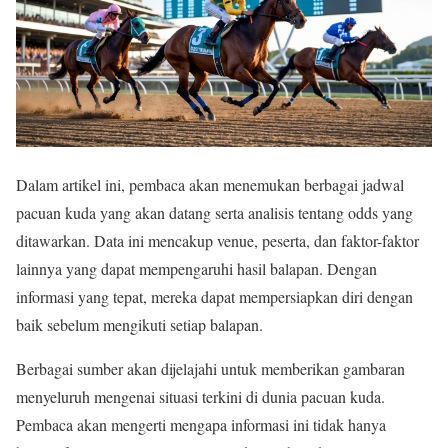
Dalam artikel ini, pembaca akan menemukan berbagai jadwal
pacuan kuda yang akan datang serta analisis tentang odds yang
ditawarkan. Data ini mencakup venue, peserta, dan faktor-faktor
lainnya yang dapat mempengaruhi hasil balapan. Dengan
informasi yang tepat, mereka dapat mempersiapkan diri dengan
baik sebelum mengikuti setiap balapan.
Berbagai sumber akan dijelajahi untuk memberikan gambaran
menyeluruh mengenai situasi terkini di dunia pacuan kuda.
Pembaca akan mengerti mengapa informasi ini tidak hanya