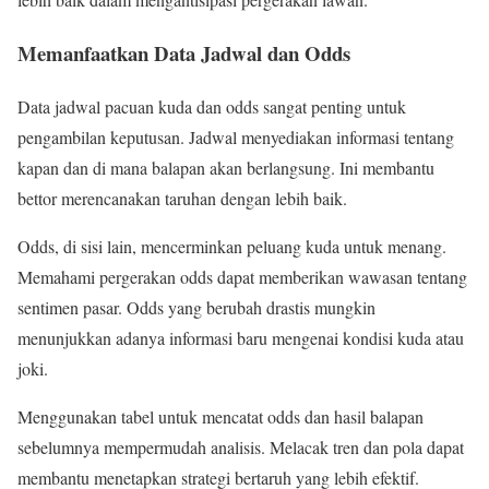
Memanfaatkan Data Jadwal dan Odds
Data jadwal pacuan kuda dan odds sangat penting untuk
pengambilan keputusan. Jadwal menyediakan informasi tentang
kapan dan di mana balapan akan berlangsung. Ini membantu
bettor merencanakan taruhan dengan lebih baik.
Odds, di sisi lain, mencerminkan peluang kuda untuk menang.
Memahami pergerakan odds dapat memberikan wawasan tentang
sentimen pasar. Odds yang berubah drastis mungkin
menunjukkan adanya informasi baru mengenai kondisi kuda atau
joki.
Menggunakan tabel untuk mencatat odds dan hasil balapan
sebelumnya mempermudah analisis. Melacak tren dan pola dapat
membantu menetapkan strategi bertaruh yang lebih efektif.