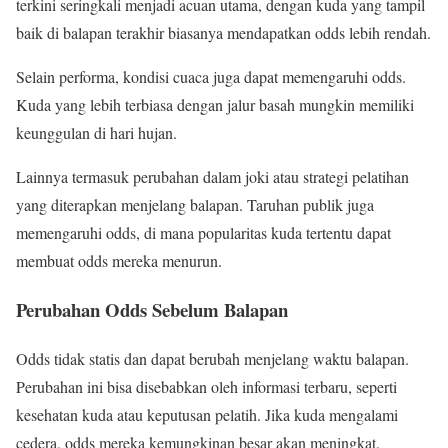
terkini seringkali menjadi acuan utama, dengan kuda yang tampil
baik di balapan terakhir biasanya mendapatkan odds lebih rendah.
Selain performa, kondisi cuaca juga dapat memengaruhi odds.
Kuda yang lebih terbiasa dengan jalur basah mungkin memiliki
keunggulan di hari hujan.
Lainnya termasuk perubahan dalam joki atau strategi pelatihan
yang diterapkan menjelang balapan. Taruhan publik juga
memengaruhi odds, di mana popularitas kuda tertentu dapat
membuat odds mereka menurun.
Perubahan Odds Sebelum Balapan
Odds tidak statis dan dapat berubah menjelang waktu balapan.
Perubahan ini bisa disebabkan oleh informasi terbaru, seperti
kesehatan kuda atau keputusan pelatih. Jika kuda mengalami
cedera, odds mereka kemungkinan besar akan meningkat.