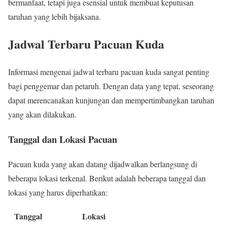
bermanfaat, tetapi juga esensial untuk membuat keputusan
taruhan yang lebih bijaksana.
Jadwal Terbaru Pacuan Kuda
Informasi mengenai jadwal terbaru pacuan kuda sangat penting
bagi penggemar dan petaruh. Dengan data yang tepat, seseorang
dapat merencanakan kunjungan dan mempertimbangkan taruhan
yang akan dilakukan.
Tanggal dan Lokasi Pacuan
Pacuan kuda yang akan datang dijadwalkan berlangsung di
beberapa lokasi terkenal. Berikut adalah beberapa tanggal dan
lokasi yang harus diperhatikan:
Tanggal
Lokasi