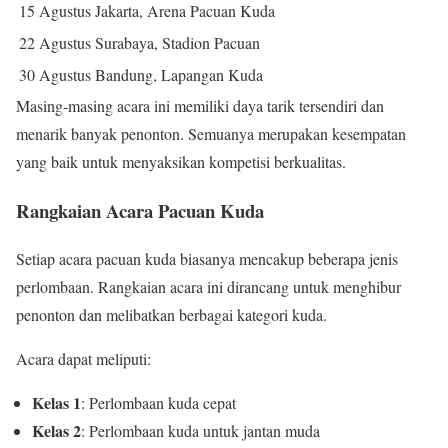
15 Agustus
Jakarta, Arena Pacuan Kuda
22 Agustus
Surabaya, Stadion Pacuan
30 Agustus
Bandung, Lapangan Kuda
Masing-masing acara ini memiliki daya tarik tersendiri dan
menarik banyak penonton. Semuanya merupakan kesempatan
yang baik untuk menyaksikan kompetisi berkualitas.
Rangkaian Acara Pacuan Kuda
Setiap acara pacuan kuda biasanya mencakup beberapa jenis
perlombaan. Rangkaian acara ini dirancang untuk menghibur
penonton dan melibatkan berbagai kategori kuda.
Acara dapat meliputi:
Kelas 1
: Perlombaan kuda cepat
Kelas 2
: Perlombaan kuda untuk jantan muda