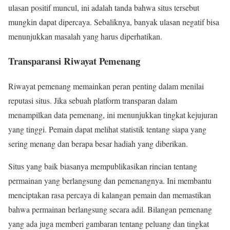
ulasan positif muncul, ini adalah tanda bahwa situs tersebut
mungkin dapat dipercaya. Sebaliknya, banyak ulasan negatif bisa
menunjukkan masalah yang harus diperhatikan.
Transparansi Riwayat Pemenang
Riwayat pemenang memainkan peran penting dalam menilai
reputasi situs. Jika sebuah platform transparan dalam
menampilkan data pemenang, ini menunjukkan tingkat kejujuran
yang tinggi. Pemain dapat melihat statistik tentang siapa yang
sering menang dan berapa besar hadiah yang diberikan.
Situs yang baik biasanya mempublikasikan rincian tentang
permainan yang berlangsung dan pemenangnya. Ini membantu
menciptakan rasa percaya di kalangan pemain dan memastikan
bahwa permainan berlangsung secara adil. Bilangan pemenang
yang ada juga memberi gambaran tentang peluang dan tingkat