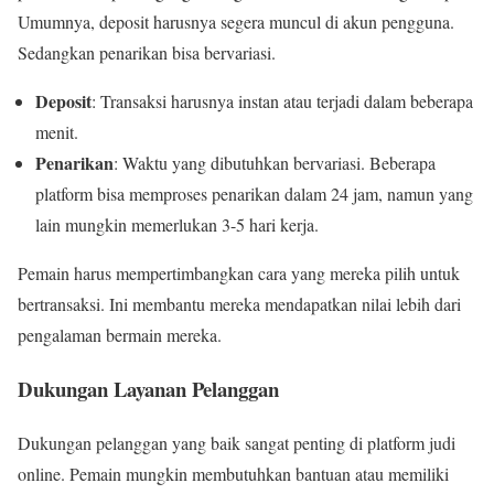
Umumnya, deposit harusnya segera muncul di akun pengguna.
Sedangkan penarikan bisa bervariasi.
Deposit
: Transaksi harusnya instan atau terjadi dalam beberapa
menit.
Penarikan
: Waktu yang dibutuhkan bervariasi. Beberapa
platform bisa memproses penarikan dalam 24 jam, namun yang
lain mungkin memerlukan 3-5 hari kerja.
Pemain harus mempertimbangkan cara yang mereka pilih untuk
bertransaksi. Ini membantu mereka mendapatkan nilai lebih dari
pengalaman bermain mereka.
Dukungan Layanan Pelanggan
Dukungan pelanggan yang baik sangat penting di platform judi
online. Pemain mungkin membutuhkan bantuan atau memiliki