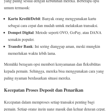
yang paling sesuai dengan kebutuhan mereka. Beberapa opsi
umum termasuk:
Kartu Kredit/Debit
: Banyak orang menggunakan kartu
sebagai cara cepat dan mudah untuk melakukan transaksi.
Dompet Digital
: Metode seperti OVO, GoPay, atau DANA
semakin populer.
Transfer Bank
: Ini sering dianggap aman, meski mungkin
memerlukan waktu lebih lama.
Memiliki beragam opsi memberi kenyamanan dan fleksibilitas
kepada pemain. Sehingga, mereka bisa menggunakan cara yang
paling nyaman berdasarkan situasi mereka.
Kecepatan Proses Deposit dan Penarikan
Kecepatan dalam memproses setiap transaksi penting bagi
pemain. Setiap orang ingin uang masuk dan keluar dengan cepat.