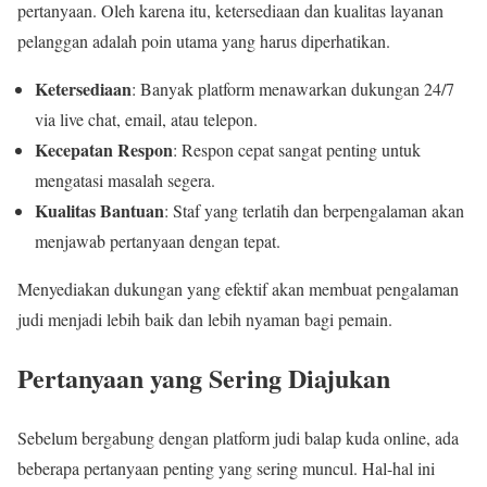
pertanyaan. Oleh karena itu, ketersediaan dan kualitas layanan
pelanggan adalah poin utama yang harus diperhatikan.
Ketersediaan
: Banyak platform menawarkan dukungan 24/7
via live chat, email, atau telepon.
Kecepatan Respon
: Respon cepat sangat penting untuk
mengatasi masalah segera.
Kualitas Bantuan
: Staf yang terlatih dan berpengalaman akan
menjawab pertanyaan dengan tepat.
Menyediakan dukungan yang efektif akan membuat pengalaman
judi menjadi lebih baik dan lebih nyaman bagi pemain.
Pertanyaan yang Sering Diajukan
Sebelum bergabung dengan platform judi balap kuda online, ada
beberapa pertanyaan penting yang sering muncul. Hal-hal ini