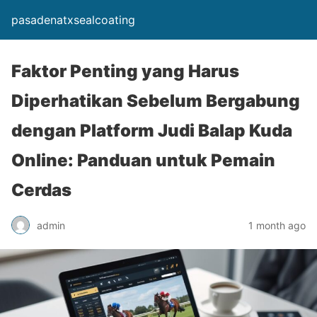
pasadenatxsealcoating
Faktor Penting yang Harus
Diperhatikan Sebelum Bergabung
dengan Platform Judi Balap Kuda
Online: Panduan untuk Pemain
Cerdas
admin
1 month ago