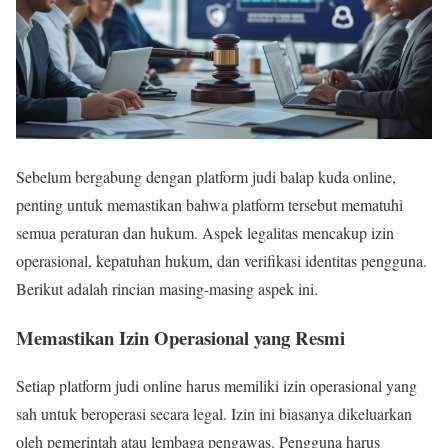
Sebelum bergabung dengan platform judi balap kuda online,
penting untuk memastikan bahwa platform tersebut mematuhi
semua peraturan dan hukum. Aspek legalitas mencakup izin
operasional, kepatuhan hukum, dan verifikasi identitas pengguna.
Berikut adalah rincian masing-masing aspek ini.
Memastikan Izin Operasional yang Resmi
Setiap platform judi online harus memiliki izin operasional yang
sah untuk beroperasi secara legal. Izin ini biasanya dikeluarkan
oleh pemerintah atau lembaga pengawas. Pengguna harus