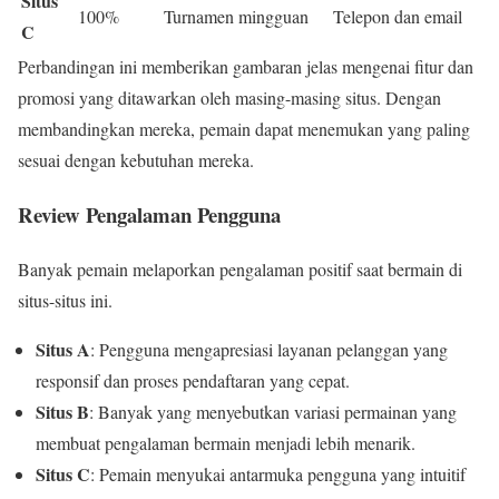
Situs
100%
Turnamen mingguan
Telepon dan email
C
Perbandingan ini memberikan gambaran jelas mengenai fitur dan
promosi yang ditawarkan oleh masing-masing situs. Dengan
membandingkan mereka, pemain dapat menemukan yang paling
sesuai dengan kebutuhan mereka.
Review Pengalaman Pengguna
Banyak pemain melaporkan pengalaman positif saat bermain di
situs-situs ini.
Situs A
: Pengguna mengapresiasi layanan pelanggan yang
responsif dan proses pendaftaran yang cepat.
Situs B
: Banyak yang menyebutkan variasi permainan yang
membuat pengalaman bermain menjadi lebih menarik.
Situs C
: Pemain menyukai antarmuka pengguna yang intuitif