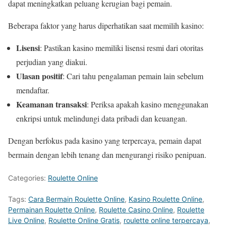
dapat meningkatkan peluang kerugian bagi pemain.
Beberapa faktor yang harus diperhatikan saat memilih kasino:
Lisensi
: Pastikan kasino memiliki lisensi resmi dari otoritas
perjudian yang diakui.
Ulasan positif
: Cari tahu pengalaman pemain lain sebelum
mendaftar.
Keamanan transaksi
: Periksa apakah kasino menggunakan
enkripsi untuk melindungi data pribadi dan keuangan.
Dengan berfokus pada kasino yang terpercaya, pemain dapat
bermain dengan lebih tenang dan mengurangi risiko penipuan.
Categories:
Roulette Online
Tags:
Cara Bermain Roulette Online
,
Kasino Roulette Online
,
Permainan Roulette Online
,
Roulette Casino Online
,
Roulette
Live Online
,
Roulette Online Gratis
,
roulette online terpercaya
,