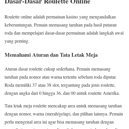
Dasar-Dasar Roulette Online
Roulette online adalah permainan kasino yang mengandalkan
keberuntungan. Pemain memasang taruhan pada hasil putaran
roda dan mempelajari dasar-dasar permainan adalah langkah awal
yang penting.
Memahami Aturan dan Tata Letak Meja
Aturan dasar roulette cukup sederhana. Pemain memasang
taruhan pada nomor atau warna tertentu sebelum roda diputar.
Roda memiliki 37 atau 38 slot, tergantung pada jenis roulette,
dengan angka dari 0 hingga 36, dan 00 untuk roulette Amerika.
Tata letak meja roulette mencakup area untuk memasang taruhan
dengan nomor, warna (merah/gelap), dan pilihan lainnya. Pemain
perlu mengenal area ini agar bisa memasang taruhan dengan