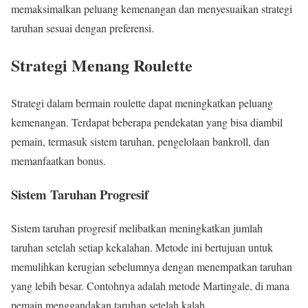
memaksimalkan peluang kemenangan dan menyesuaikan strategi
taruhan sesuai dengan preferensi.
Strategi Menang Roulette
Strategi dalam bermain roulette dapat meningkatkan peluang
kemenangan. Terdapat beberapa pendekatan yang bisa diambil
pemain, termasuk sistem taruhan, pengelolaan bankroll, dan
memanfaatkan bonus.
Sistem Taruhan Progresif
Sistem taruhan progresif melibatkan meningkatkan jumlah
taruhan setelah setiap kekalahan. Metode ini bertujuan untuk
memulihkan kerugian sebelumnya dengan menempatkan taruhan
yang lebih besar. Contohnya adalah metode Martingale, di mana
pemain menggandakan taruhan setelah kalah.