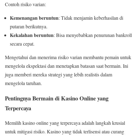
Contoh risiko varian:
Kemenangan beruntun
: Tidak menjamin keberhasilan di
putaran berikutnya.
Kekalahan beruntun
: Bisa menyebabkan penurunan bankroll
secara cepat.
Mengetahui dan menerima risiko varian membantu pemain untuk
mengelola ekspektasi dan menetapkan batasan saat bermain. Ini
juga memberi mereka strategi yang lebih realistis dalam
mengelola taruhan.
Pentingnya Bermain di Kasino Online yang
Terpercaya
Memilih kasino online yang terpercaya adalah langkah krusial
untuk mitigasi risiko. Kasino yang tidak terlisensi atau curang