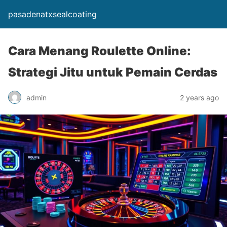
pasadenatxsealcoating
Cara Menang Roulette Online:
Strategi Jitu untuk Pemain Cerdas
admin
2 years ago