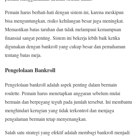
Pemain harus berhati-hati dengan sistem ini, karena meskipun
bisa menguntungkan, risiko kehilangan besar juga meningkat.
Memastikan batas taruhan dan tidak melampaui kemampuan
finansial sangat penting. Sistem ini bekerja lebih baik ketika
digunakan dengan bankroll yang cukup besar dan pemahaman
tentang batas meja.
Pengelolaan Bankroll
Pengelolaan bankroll adalah aspek penting dalam bermain
roulette. Pemain harus menetapkan anggaran sebelum mulai
bermain dan berpegang teguh pada jumlah tersebut. Ini membantu
menghindari kerugian yang tidak terkontrol dan menjaga
pengalaman bermain tetap menyenangkan.
Salah satu strategi yang efektif adalah membagi bankroll menjadi