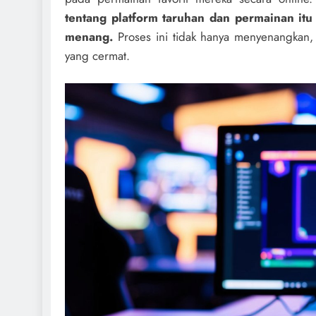
tentang platform taruhan dan permainan itu
menang.
Proses ini tidak hanya menyenangkan,
yang cermat.