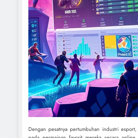
Dengan pesatnya pertumbuhan industri esport,
pada permainan favorit mereka secara online