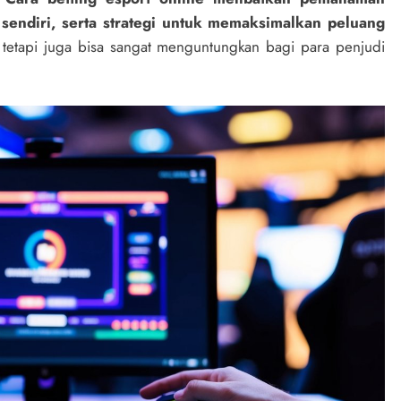
 sendiri, serta strategi untuk memaksimalkan peluang
 tetapi juga bisa sangat menguntungkan bagi para penjudi