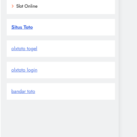
Slot Online
Situs Toto
olxtoto togel
olxtoto login
bandar toto