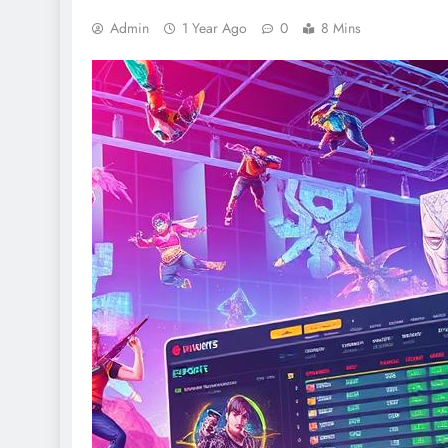
Admin
1 Year Ago
0
8 Mins