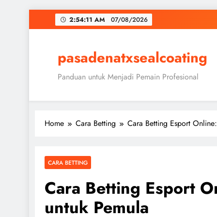
Skip
2:54:13 AM
07/08/2026
to
content
pasadenatxsealcoating
Panduan untuk Menjadi Pemain Profesional
Home
Cara Betting
Cara Betting Esport Onlin
CARA BETTING
Cara Betting Esport 
untuk Pemula