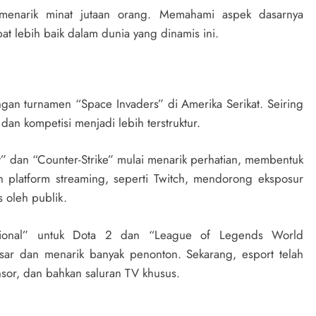
menarik minat jutaan orang. Memahami aspek dasarnya
t lebih baik dalam dunia yang dinamis ini.
gan turnamen “Space Invaders” di Amerika Serikat. Seiring
an kompetisi menjadi lebih terstruktur.
t” dan “Counter-Strike” mulai menarik perhatian, membentuk
n platform streaming, seperti Twitch, mendorong eksposur
 oleh publik.
ational” untuk Dota 2 dan “League of Legends World
ar dan menarik banyak penonton. Sekarang, esport telah
onsor, dan bahkan saluran TV khusus.