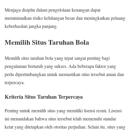
Menjaga disiplin dalam pengelolaan keuangan dapat
meminimalkan risiko kehilangan besar dan meningkatkan peluang
keberhasilan jangka panjang.
Memilih Situs Taruhan Bola
Memilih situs taruhan bola yang tepat sangat penting bagi
pengalaman bertaruh yang sukses. Ada beberapa faktor yang
perlu dipertimbangkan untuk memastikan situs tersebut aman dan
terpercaya.
Kriteria Situs Taruhan Terpercaya
Penting untuk memilih situs yang memiliki lisensi resmi. Lisensi
ini menandakan bahwa situs tersebut telah memenuhi standar
ketat yang ditetapkan oleh otoritas perjudian. Selain itu, situs yang