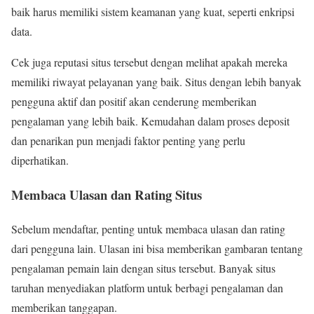
baik harus memiliki sistem keamanan yang kuat, seperti enkripsi
data.
Cek juga reputasi situs tersebut dengan melihat apakah mereka
memiliki riwayat pelayanan yang baik. Situs dengan lebih banyak
pengguna aktif dan positif akan cenderung memberikan
pengalaman yang lebih baik. Kemudahan dalam proses deposit
dan penarikan pun menjadi faktor penting yang perlu
diperhatikan.
Membaca Ulasan dan Rating Situs
Sebelum mendaftar, penting untuk membaca ulasan dan rating
dari pengguna lain. Ulasan ini bisa memberikan gambaran tentang
pengalaman pemain lain dengan situs tersebut. Banyak situs
taruhan menyediakan platform untuk berbagi pengalaman dan
memberikan tanggapan.