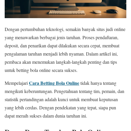
Dengan pertumbuhan teknologi, semakin banyak situs judi online
yang menawarkan berbagai jenis taruhan. Proses pendaftaran,
deposit, dan penarikan dapat dilakukan secara cepat, membuat
pengalaman taruhan menjadi lebih nyaman. Dalam artikel ini,
pembaca akan menemukan langkah-langkah penting dan tips
untuk betting bola online secara sukses.
Cara Betting Bola Online
Mempelajari
tidak hanya tentang
mengikuti keberuntungan. Pengetahuan tentang tim, pemain, dan
statistik pertandingan adalah kunci untuk membuat keputusan
yang lebih cerdas. Dengan pendekatan yang tepat, siapa pun
dapat meraih sukses dalam dunia taruhan ini.