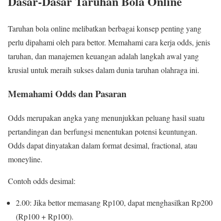
Dasar-Dasar Taruhan Bola Online
Taruhan bola online melibatkan berbagai konsep penting yang
perlu dipahami oleh para bettor. Memahami cara kerja odds, jenis
taruhan, dan manajemen keuangan adalah langkah awal yang
krusial untuk meraih sukses dalam dunia taruhan olahraga ini.
Memahami Odds dan Pasaran
Odds merupakan angka yang menunjukkan peluang hasil suatu
pertandingan dan berfungsi menentukan potensi keuntungan.
Odds dapat dinyatakan dalam format desimal, fractional, atau
moneyline.
Contoh odds desimal:
2.00: Jika bettor memasang Rp100, dapat menghasilkan Rp200
(Rp100 + Rp100).