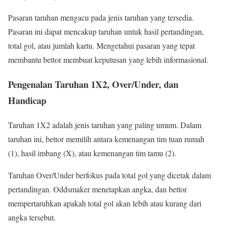
Pasaran taruhan mengacu pada jenis taruhan yang tersedia.
Pasaran ini dapat mencakup taruhan untuk hasil pertandingan,
total gol, atau jumlah kartu. Mengetahui pasaran yang tepat
membantu bettor membuat keputusan yang lebih informasional.
Pengenalan Taruhan 1X2, Over/Under, dan
Handicap
Taruhan 1X2 adalah jenis taruhan yang paling umum. Dalam
taruhan ini, bettor memilih antara kemenangan tim tuan rumah
(1), hasil imbang (X), atau kemenangan tim tamu (2).
Taruhan Over/Under berfokus pada total gol yang dicetak dalam
pertandingan. Oddsmaker menetapkan angka, dan bettor
mempertaruhkan apakah total gol akan lebih atau kurang dari
angka tersebut.