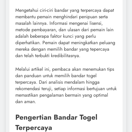
Mengetahui ciri-ciri bandar yang terpercaya dapat
membantu pemain menghindari penipuan serta
masalah lainnya. Informasi mengenai lisensi,
metode pembayaran, dan ulasan dari pemain lain
adalah beberapa faktor kunci yang perlu
diperhatikan. Pemain dapat meningkatkan peluang
mereka dengan memilih bandar yang tepercaya
dan telah terbukti kredibilitasnya.
Melalui artikel ini, pembaca akan menemukan tips
dan panduan untuk memilih bandar togel
terpercaya. Dari analisis mendalam hingga
rekomendasi teruji, setiap informasi bertujuan untuk
memastikan pengalaman bermain yang optimal
dan aman.
Pengertian Bandar Togel
Terpercaya