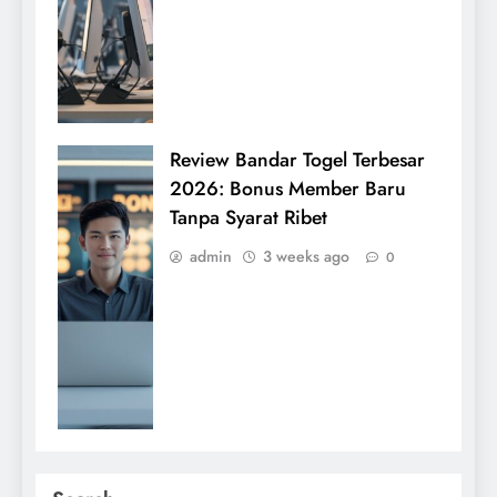
Review Bandar Togel Terbesar
2026: Bonus Member Baru
Tanpa Syarat Ribet
admin
3 weeks ago
0