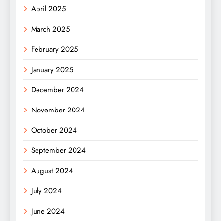
April 2025
March 2025
February 2025
January 2025
December 2024
November 2024
October 2024
September 2024
August 2024
July 2024
June 2024