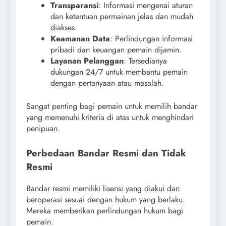
Transparansi
: Informasi mengenai aturan
dan ketentuan permainan jelas dan mudah
diakses.
Keamanan Data
: Perlindungan informasi
pribadi dan keuangan pemain dijamin.
Layanan Pelanggan
: Tersedianya
dukungan 24/7 untuk membantu pemain
dengan pertanyaan atau masalah.
Sangat penting bagi pemain untuk memilih bandar
yang memenuhi kriteria di atas untuk menghindari
penipuan.
Perbedaan Bandar Resmi dan Tidak
Resmi
Bandar resmi memiliki lisensi yang diakui dan
beroperasi sesuai dengan hukum yang berlaku.
Mereka memberikan perlindungan hukum bagi
pemain.