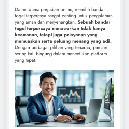
Dalam dunia perjudian online, memilih bandar
togel terpercaya sangat penting untuk pengalaman
yang aman dan menyenangkan.
Sebuah bandar
togel terpercaya menawarkan tidak hanya
keamanan, tetapi juga pelayanan yang
memuaskan serta peluang menang yang adil.
Dengan berbagai pilihan yang tersedia, pemain
sering kali bingung dalam menentukan platform
yang tepat.