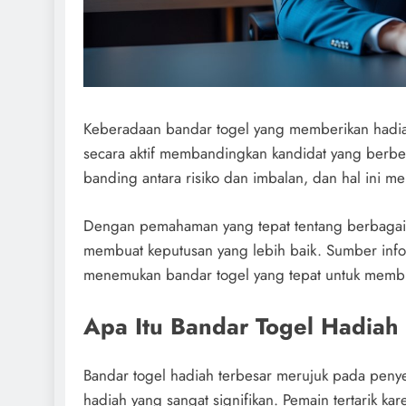
Keberadaan bandar togel yang memberikan hadiah
secara aktif membandingkan kandidat yang berbed
banding antara risiko dan imbalan, dan hal ini 
Dengan pemahaman yang tepat tentang berbagai
membuat keputusan yang lebih baik. Sumber infor
menemukan bandar togel yang tepat untuk membu
Apa Itu Bandar Togel Hadiah
Bandar togel hadiah terbesar merujuk pada pen
hadiah yang sangat signifikan. Pemain tertarik k