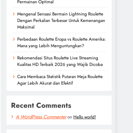
Permainan Optimal
Mengenal Sensasi Bermain Lightning Roulette
Dengan Perkalian Terbesar Untuk Kemenangan
Maksimal
Perbedaan Roulette Eropa vs Roulette Amerika:
Mana yang Lebih Menguntungkan?
Rekomendasi Situs Roulette Live Streaming
Kualitas HD Terbaik 2026 yang Wajib Dicoba
Cara Membaca Statistik Putaran Meja Roulette
Agar Lebih Akurat dan Efektif
Recent Comments
A WordPress Commenter
on
Hello world!