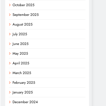
October 2025
September 2025
August 2025
July 2025
June 2025
May 2025
April 2025
March 2025
February 2025
January 2025
December 2024