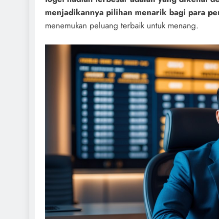
menjadikannya pilihan menarik bagi para pe
menemukan peluang terbaik untuk menang.