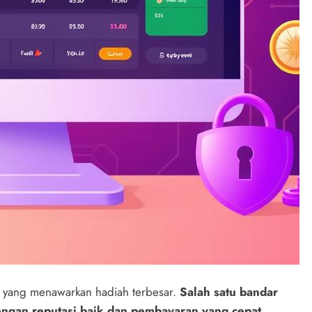
r yang menawarkan hadiah terbesar.
Salah satu bandar
dengan reputasi baik dan pembayaran yang cepat,