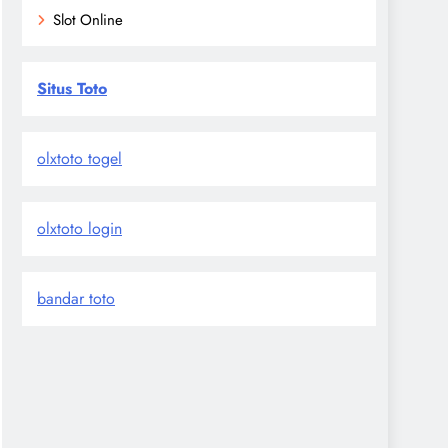
Slot Online
Situs Toto
olxtoto togel
olxtoto login
bandar toto