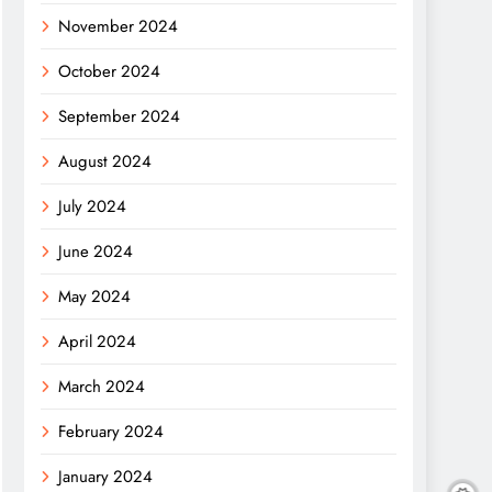
November 2024
October 2024
September 2024
August 2024
July 2024
June 2024
May 2024
April 2024
March 2024
February 2024
January 2024