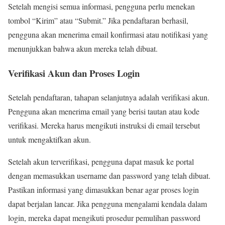
Setelah mengisi semua informasi, pengguna perlu menekan
tombol “Kirim” atau “Submit.” Jika pendaftaran berhasil,
pengguna akan menerima email konfirmasi atau notifikasi yang
menunjukkan bahwa akun mereka telah dibuat.
Verifikasi Akun dan Proses Login
Setelah pendaftaran, tahapan selanjutnya adalah verifikasi akun.
Pengguna akan menerima email yang berisi tautan atau kode
verifikasi. Mereka harus mengikuti instruksi di email tersebut
untuk mengaktifkan akun.
Setelah akun terverifikasi, pengguna dapat masuk ke portal
dengan memasukkan username dan password yang telah dibuat.
Pastikan informasi yang dimasukkan benar agar proses login
dapat berjalan lancar. Jika pengguna mengalami kendala dalam
login, mereka dapat mengikuti prosedur pemulihan password