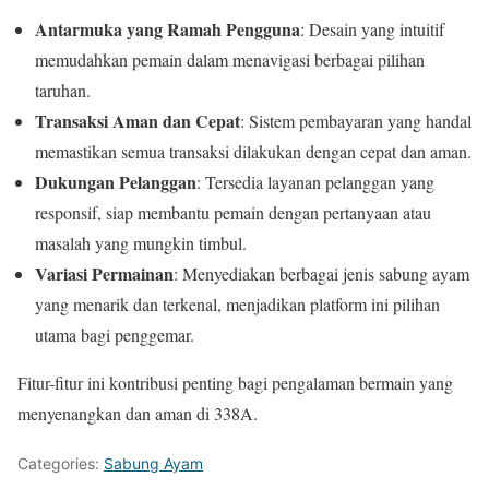
Antarmuka yang Ramah Pengguna
: Desain yang intuitif
memudahkan pemain dalam menavigasi berbagai pilihan
taruhan.
Transaksi Aman dan Cepat
: Sistem pembayaran yang handal
memastikan semua transaksi dilakukan dengan cepat dan aman.
Dukungan Pelanggan
: Tersedia layanan pelanggan yang
responsif, siap membantu pemain dengan pertanyaan atau
masalah yang mungkin timbul.
Variasi Permainan
: Menyediakan berbagai jenis sabung ayam
yang menarik dan terkenal, menjadikan platform ini pilihan
utama bagi penggemar.
Fitur-fitur ini kontribusi penting bagi pengalaman bermain yang
menyenangkan dan aman di 338A.
Categories:
Sabung Ayam