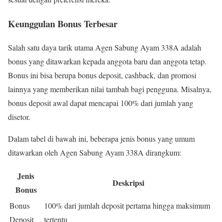
Keunggulan Bonus Terbesar
Salah satu daya tarik utama Agen Sabung Ayam 338A adalah
bonus yang ditawarkan kepada anggota baru dan anggota tetap.
Bonus ini bisa berupa bonus deposit, cashback, dan promosi
lainnya yang memberikan nilai tambah bagi pengguna. Misalnya,
bonus deposit awal dapat mencapai 100% dari jumlah yang
disetor.
Dalam tabel di bawah ini, beberapa jenis bonus yang umum
ditawarkan oleh Agen Sabung Ayam 338A dirangkum:
Jenis
Deskripsi
Bonus
Bonus
100% dari jumlah deposit pertama hingga maksimum
Deposit
tertentu