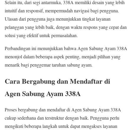
Selain itu, dari segi antarmuka, 338A memiliki desain yang lebih
intuitif dan responsif, mempermudah navigasi bagi pengguna.
Ulasan dari pengguna juga menunjukkan tingkat layanan
pelanggan yang lebih baik, dengan waktu respons yang cepat dan
solusi yang efektif untuk permasalahan.
Perbandingan ini menunjukkan bahwa Agen Sabung Ayam 338A
menonjol dalam beberapa aspek penting, menjadi pilihan yang
menarik bagi penggemar taruhan sabung ayam.
Cara Bergabung dan Mendaftar di
Agen Sabung Ayam 338A
Proses bergabung dan mendaftar di Agen Sabung Ayam 338A
cukup sederhana dan terstruktur dengan baik. Pengguna perlu
mengikuti beberapa langkah untuk dapat mengakses layanan