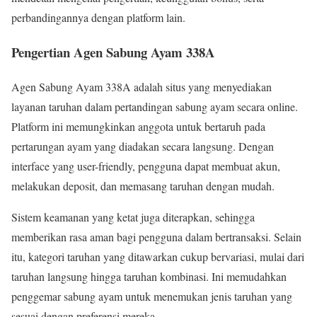
perbandingannya dengan platform lain.
Pengertian Agen Sabung Ayam 338A
Agen Sabung Ayam 338A adalah situs yang menyediakan
layanan taruhan dalam pertandingan sabung ayam secara online.
Platform ini memungkinkan anggota untuk bertaruh pada
pertarungan ayam yang diadakan secara langsung. Dengan
interface yang user-friendly, pengguna dapat membuat akun,
melakukan deposit, dan memasang taruhan dengan mudah.
Sistem keamanan yang ketat juga diterapkan, sehingga
memberikan rasa aman bagi pengguna dalam bertransaksi. Selain
itu, kategori taruhan yang ditawarkan cukup bervariasi, mulai dari
taruhan langsung hingga taruhan kombinasi. Ini memudahkan
penggemar sabung ayam untuk menemukan jenis taruhan yang
sesuai dengan preferensi mereka.