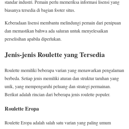
standar industri. Pemain perlu memeriksa informasi lisensi yang
biasanya tersedia di bagian footer situs.
Keberadaan lisensi membantu melindungi pemain dari penipuan
dan memastikan bahwa ada saluran untuk menyelesaikan
perselisihan apabila diperlukan.
Jenis-jenis Roulette yang Tersedia
Roulette memiliki beberapa varian yang menawarkan pengalaman
berbeda. Setiap jenis memiliki aturan dan struktur taruhan yang
unik, yang mempengaruhi peluang dan strategi permainan.
Berikut adalah rincian dari beberapa jenis roulette populer.
Roulette Eropa
Roulette Eropa adalah salah satu varian yang paling umum