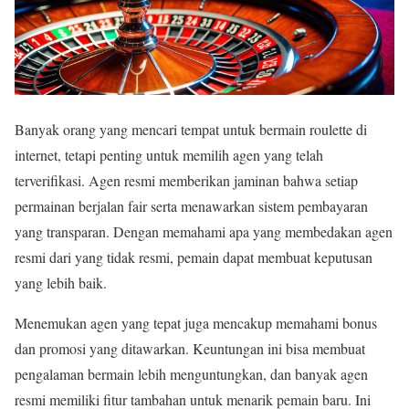
Banyak orang yang mencari tempat untuk bermain roulette di
internet, tetapi penting untuk memilih agen yang telah
terverifikasi. Agen resmi memberikan jaminan bahwa setiap
permainan berjalan fair serta menawarkan sistem pembayaran
yang transparan. Dengan memahami apa yang membedakan agen
resmi dari yang tidak resmi, pemain dapat membuat keputusan
yang lebih baik.
Menemukan agen yang tepat juga mencakup memahami bonus
dan promosi yang ditawarkan. Keuntungan ini bisa membuat
pengalaman bermain lebih menguntungkan, dan banyak agen
resmi memiliki fitur tambahan untuk menarik pemain baru. Ini