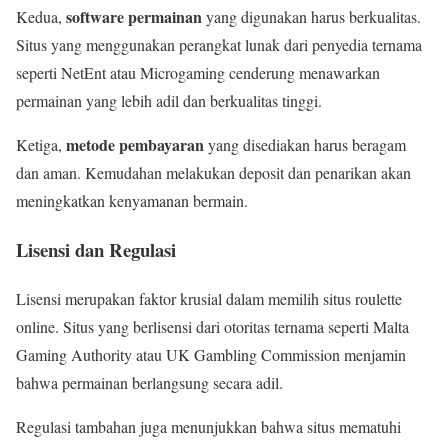
software permainan
Kedua,
yang digunakan harus berkualitas.
Situs yang menggunakan perangkat lunak dari penyedia ternama
seperti NetEnt atau Microgaming cenderung menawarkan
permainan yang lebih adil dan berkualitas tinggi.
metode pembayaran
Ketiga,
yang disediakan harus beragam
dan aman. Kemudahan melakukan deposit dan penarikan akan
meningkatkan kenyamanan bermain.
Lisensi dan Regulasi
Lisensi merupakan faktor krusial dalam memilih situs roulette
online. Situs yang berlisensi dari otoritas ternama seperti Malta
Gaming Authority atau UK Gambling Commission menjamin
bahwa permainan berlangsung secara adil.
Regulasi tambahan juga menunjukkan bahwa situs mematuhi