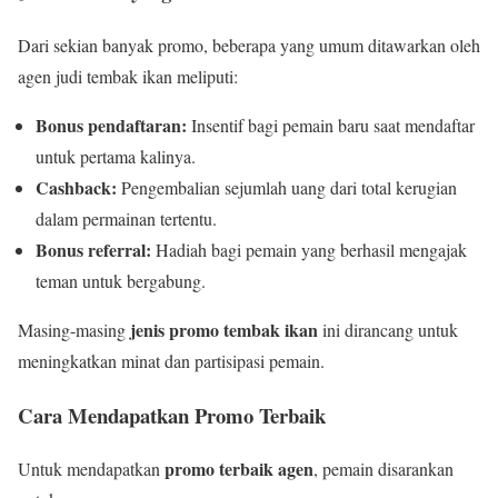
Dari sekian banyak promo, beberapa yang umum ditawarkan oleh
agen judi tembak ikan meliputi:
Bonus pendaftaran:
Insentif bagi pemain baru saat mendaftar
untuk pertama kalinya.
Cashback:
Pengembalian sejumlah uang dari total kerugian
dalam permainan tertentu.
Bonus referral:
Hadiah bagi pemain yang berhasil mengajak
teman untuk bergabung.
jenis promo tembak ikan
Masing-masing
ini dirancang untuk
meningkatkan minat dan partisipasi pemain.
Cara Mendapatkan Promo Terbaik
promo terbaik agen
Untuk mendapatkan
, pemain disarankan