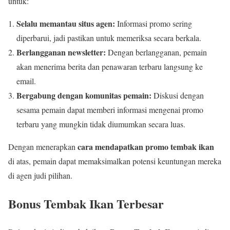
untuk:
Selalu memantau situs agen:
Informasi promo sering
diperbarui, jadi pastikan untuk memeriksa secara berkala.
Berlangganan newsletter:
Dengan berlangganan, pemain
akan menerima berita dan penawaran terbaru langsung ke
email.
Bergabung dengan komunitas pemain:
Diskusi dengan
sesama pemain dapat memberi informasi mengenai promo
terbaru yang mungkin tidak diumumkan secara luas.
cara mendapatkan promo tembak ikan
Dengan menerapkan
di atas, pemain dapat memaksimalkan potensi keuntungan mereka
di agen judi pilihan.
Bonus Tembak Ikan Terbesar