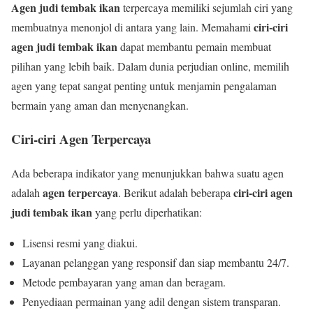
Agen judi tembak ikan
terpercaya memiliki sejumlah ciri yang
ciri-ciri
membuatnya menonjol di antara yang lain. Memahami
agen judi tembak ikan
dapat membantu pemain membuat
pilihan yang lebih baik. Dalam dunia perjudian online, memilih
agen yang tepat sangat penting untuk menjamin pengalaman
bermain yang aman dan menyenangkan.
Ciri-ciri Agen Terpercaya
Ada beberapa indikator yang menunjukkan bahwa suatu agen
agen terpercaya
ciri-ciri agen
adalah
. Berikut adalah beberapa
judi tembak ikan
yang perlu diperhatikan:
Lisensi resmi yang diakui.
Layanan pelanggan yang responsif dan siap membantu 24/7.
Metode pembayaran yang aman dan beragam.
Penyediaan permainan yang adil dengan sistem transparan.