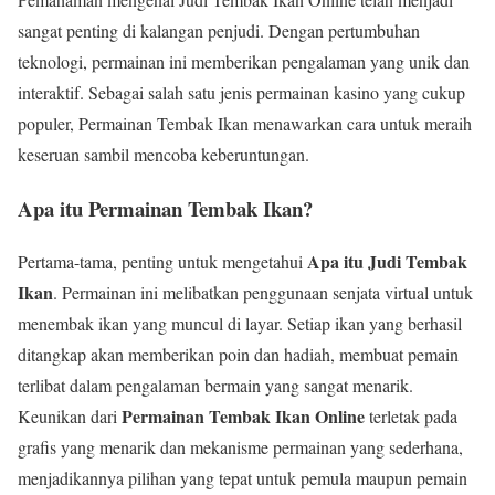
sangat penting di kalangan penjudi. Dengan pertumbuhan
teknologi, permainan ini memberikan pengalaman yang unik dan
interaktif. Sebagai salah satu jenis permainan kasino yang cukup
populer, Permainan Tembak Ikan menawarkan cara untuk meraih
keseruan sambil mencoba keberuntungan.
Apa itu Permainan Tembak Ikan?
Apa itu Judi Tembak
Pertama-tama, penting untuk mengetahui
Ikan
. Permainan ini melibatkan penggunaan senjata virtual untuk
menembak ikan yang muncul di layar. Setiap ikan yang berhasil
ditangkap akan memberikan poin dan hadiah, membuat pemain
terlibat dalam pengalaman bermain yang sangat menarik.
Permainan Tembak Ikan Online
Keunikan dari
terletak pada
grafis yang menarik dan mekanisme permainan yang sederhana,
menjadikannya pilihan yang tepat untuk pemula maupun pemain