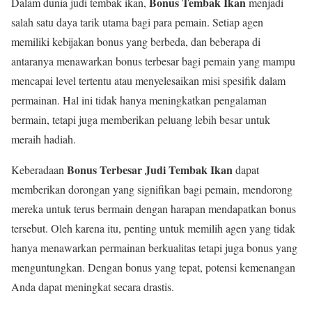
Bonus Tembak Ikan
Dalam dunia judi tembak ikan,
menjadi
salah satu daya tarik utama bagi para pemain. Setiap agen
memiliki kebijakan bonus yang berbeda, dan beberapa di
antaranya menawarkan bonus terbesar bagi pemain yang mampu
mencapai level tertentu atau menyelesaikan misi spesifik dalam
permainan. Hal ini tidak hanya meningkatkan pengalaman
bermain, tetapi juga memberikan peluang lebih besar untuk
meraih hadiah.
Bonus Terbesar Judi Tembak Ikan
Keberadaan
dapat
memberikan dorongan yang signifikan bagi pemain, mendorong
mereka untuk terus bermain dengan harapan mendapatkan bonus
tersebut. Oleh karena itu, penting untuk memilih agen yang tidak
hanya menawarkan permainan berkualitas tetapi juga bonus yang
menguntungkan. Dengan bonus yang tepat, potensi kemenangan
Anda dapat meningkat secara drastis.