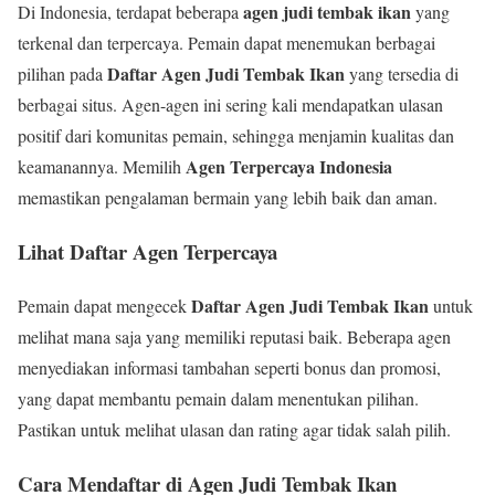
agen judi tembak ikan
Di Indonesia, terdapat beberapa
yang
terkenal dan terpercaya. Pemain dapat menemukan berbagai
Daftar Agen Judi Tembak Ikan
pilihan pada
yang tersedia di
berbagai situs. Agen-agen ini sering kali mendapatkan ulasan
positif dari komunitas pemain, sehingga menjamin kualitas dan
Agen Terpercaya Indonesia
keamanannya. Memilih
memastikan pengalaman bermain yang lebih baik dan aman.
Lihat Daftar Agen Terpercaya
Daftar Agen Judi Tembak Ikan
Pemain dapat mengecek
untuk
melihat mana saja yang memiliki reputasi baik. Beberapa agen
menyediakan informasi tambahan seperti bonus dan promosi,
yang dapat membantu pemain dalam menentukan pilihan.
Pastikan untuk melihat ulasan dan rating agar tidak salah pilih.
Cara Mendaftar di Agen Judi Tembak Ikan