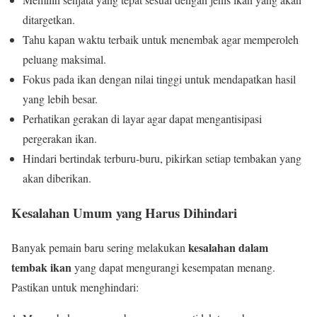
ditargetkan.
Tahu kapan waktu terbaik untuk menembak agar memperoleh
peluang maksimal.
Fokus pada ikan dengan nilai tinggi untuk mendapatkan hasil
yang lebih besar.
Perhatikan gerakan di layar agar dapat mengantisipasi
pergerakan ikan.
Hindari bertindak terburu-buru, pikirkan setiap tembakan yang
akan diberikan.
Kesalahan Umum yang Harus Dihindari
kesalahan dalam
Banyak pemain baru sering melakukan
tembak ikan
yang dapat mengurangi kesempatan menang.
Pastikan untuk menghindari: