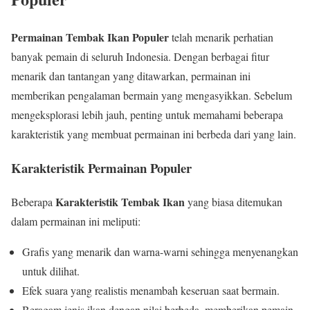
Permainan Tembak Ikan Populer
telah menarik perhatian
banyak pemain di seluruh Indonesia. Dengan berbagai fitur
menarik dan tantangan yang ditawarkan, permainan ini
memberikan pengalaman bermain yang mengasyikkan. Sebelum
mengeksplorasi lebih jauh, penting untuk memahami beberapa
karakteristik yang membuat permainan ini berbeda dari yang lain.
Karakteristik Permainan Populer
Karakteristik Tembak Ikan
Beberapa
yang biasa ditemukan
dalam permainan ini meliputi:
Grafis yang menarik dan warna-warni sehingga menyenangkan
untuk dilihat.
Efek suara yang realistis menambah keseruan saat bermain.
Beragam jenis ikan dengan nilai berbeda, memberikan pemain