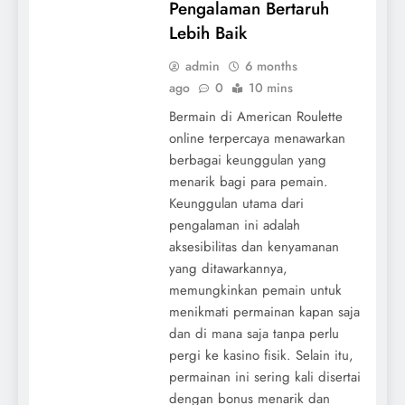
Pengalaman Bertaruh
Lebih Baik
admin
6 months
ago
0
10 mins
Bermain di American Roulette
online terpercaya menawarkan
berbagai keunggulan yang
menarik bagi para pemain.
Keunggulan utama dari
pengalaman ini adalah
aksesibilitas dan kenyamanan
yang ditawarkannya,
memungkinkan pemain untuk
menikmati permainan kapan saja
dan di mana saja tanpa perlu
pergi ke kasino fisik. Selain itu,
permainan ini sering kali disertai
dengan bonus menarik dan