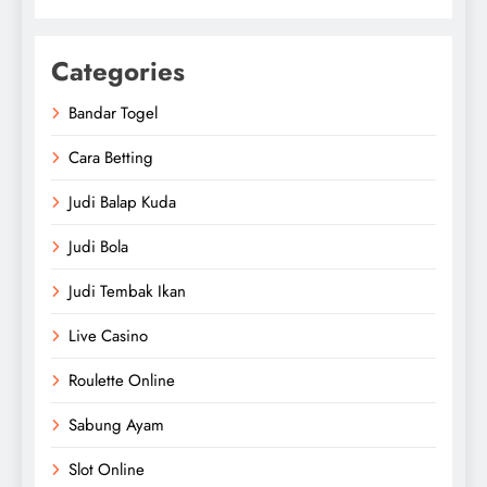
Categories
Bandar Togel
Cara Betting
Judi Balap Kuda
Judi Bola
Judi Tembak Ikan
Live Casino
Roulette Online
Sabung Ayam
Slot Online