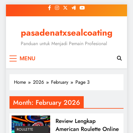
Skip
to
content
pasadenatxsealcoating
Panduan untuk Menjadi Pemain Profesional
MENU
Home
2026
February
Page 3
Month:
February 2026
Review Lengkap
American Roulette Online
ROULETTE