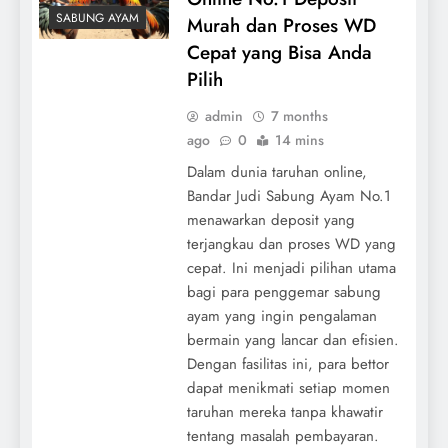
SABUNG AYAM
Murah dan Proses WD
Cepat yang Bisa Anda
Pilih
admin
7 months
ago
0
14 mins
Dalam dunia taruhan online,
Bandar Judi Sabung Ayam No.1
menawarkan deposit yang
terjangkau dan proses WD yang
cepat. Ini menjadi pilihan utama
bagi para penggemar sabung
ayam yang ingin pengalaman
bermain yang lancar dan efisien.
Dengan fasilitas ini, para bettor
dapat menikmati setiap momen
taruhan mereka tanpa khawatir
tentang masalah pembayaran.