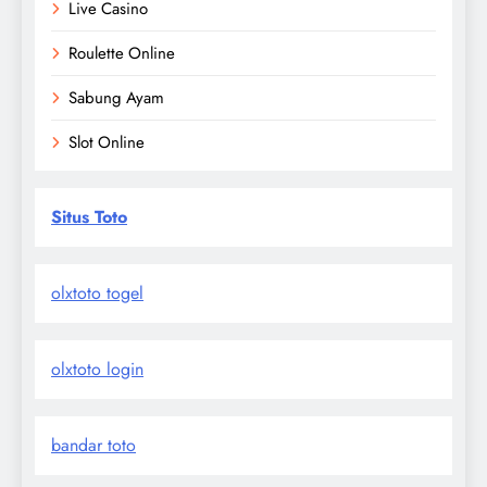
Live Casino
Roulette Online
Sabung Ayam
Slot Online
Situs Toto
olxtoto togel
olxtoto login
bandar toto