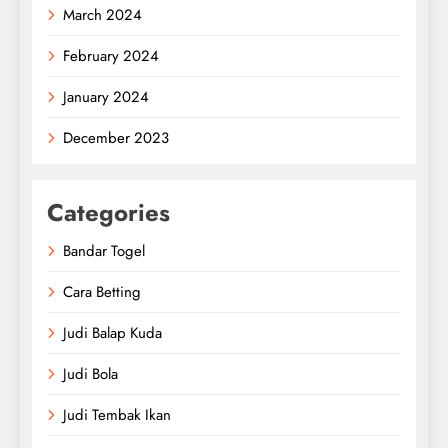
March 2024
February 2024
January 2024
December 2023
Categories
Bandar Togel
Cara Betting
Judi Balap Kuda
Judi Bola
Judi Tembak Ikan