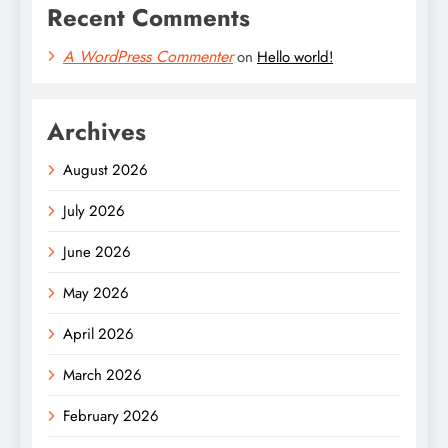
Recent Comments
A WordPress Commenter
on
Hello world!
Archives
August 2026
July 2026
June 2026
May 2026
April 2026
March 2026
February 2026