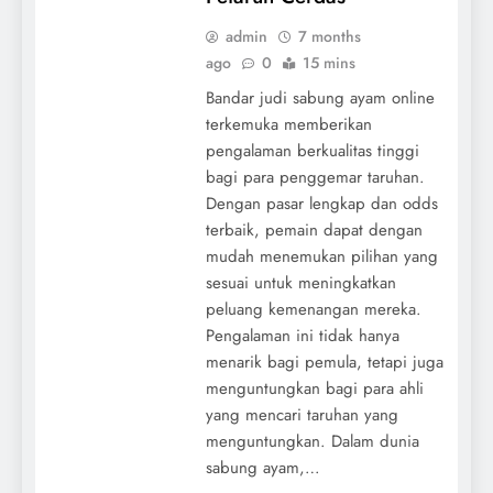
admin
7 months
ago
0
15 mins
Bandar judi sabung ayam online
terkemuka memberikan
pengalaman berkualitas tinggi
bagi para penggemar taruhan.
Dengan pasar lengkap dan odds
terbaik, pemain dapat dengan
mudah menemukan pilihan yang
sesuai untuk meningkatkan
peluang kemenangan mereka.
Pengalaman ini tidak hanya
menarik bagi pemula, tetapi juga
menguntungkan bagi para ahli
yang mencari taruhan yang
menguntungkan. Dalam dunia
sabung ayam,…