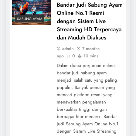
Bandar Judi Sabung Ayam
Online No.1 Resmi
SABUNG AYAM
dengan Sistem Live
Streaming HD Terpercaya
dan Mudah Diakses
admin
7 months
ago
0
10 mins
Dalam dunia perjudian online,
bandar judi sabung ayam
menjadi salah satu yang paling
populer. Banyak pemain yang
mencari platform resmi yang
menawarkan pengalaman
berkualitas tinggi dengan
berbagai fitur menarik. Bandar
Judi Sabung Ayam Online No.1
dengan Sistem Live Streaming