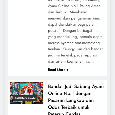
Ayam Online No.1 Paling Aman
dan Terbukti Membayar
menyediakan pengalaman yang
dapat diandalkan bagi para
petaruh. Dengan berbagai fitur
yang mendukung, pemain dapat
merasa nyaman saat memasang
taruhan. Keunggulan dari bandar
judi ini terletak pada reputasi
dan sistem keamanannya….
Read More
Bandar Judi Sabung Ayam
Online No.1 dengan
SABUNG AYAM
Pasaran Lengkap dan
Odds Terbaik untuk
Petaruh Cerdas