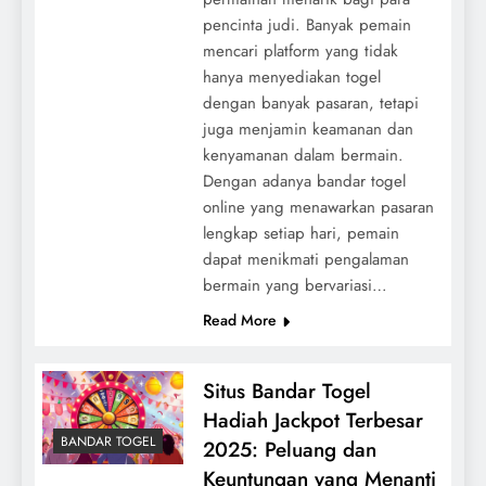
pencinta judi. Banyak pemain
mencari platform yang tidak
hanya menyediakan togel
dengan banyak pasaran, tetapi
juga menjamin keamanan dan
kenyamanan dalam bermain.
Dengan adanya bandar togel
online yang menawarkan pasaran
lengkap setiap hari, pemain
dapat menikmati pengalaman
bermain yang bervariasi…
Read More
Situs Bandar Togel
Hadiah Jackpot Terbesar
BANDAR TOGEL
2025: Peluang dan
Keuntungan yang Menanti