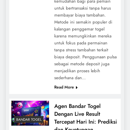
kemudahan bagi para pemain
untuk bertransaksi tanpa harus
membayar biaya tambahan.
Metode ini semakin populer di
kalangan penggemar togel
karena memungkinkan mereka
untuk fokus pada permainan
tanpa stress tambahan terkait
biaya deposit. Penggunaan pulsa
sebagai metode deposit juga
menjadikan proses lebih
sederhana dan…
Read More
Agen Bandar Togel
Dengan Live Result
BANDAR TOGEL
Tercepat Hari Ini: Prediksi
dan Keuntungan