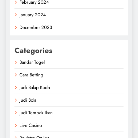
February 2024
January 2024
December 2023
Categories
Bandar Togel
Cara Betting
Judi Balap Kuda
Judi Bola
Judi Tembak Ikan
Live Casino
Roulette Online