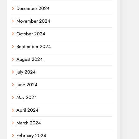
December 2024
November 2024
October 2024
September 2024
August 2024
July 2024
June 2024
May 2024
April 2024
March 2024
February 2024