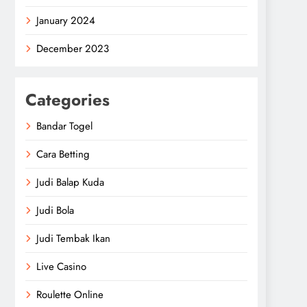
January 2024
December 2023
Categories
Bandar Togel
Cara Betting
Judi Balap Kuda
Judi Bola
Judi Tembak Ikan
Live Casino
Roulette Online