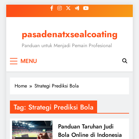
Skip
to
content
pasadenatxsealcoating
Panduan untuk Menjadi Pemain Profesional
MENU
Home
Strategi Prediksi Bola
Tag:
Strategi Prediksi Bola
Panduan Taruhan Judi
Bola Online di Indonesia