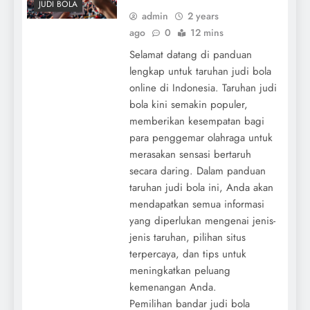
JUDI BOLA
admin
2 years
ago
0
12 mins
Selamat datang di panduan
lengkap untuk taruhan judi bola
online di Indonesia. Taruhan judi
bola kini semakin populer,
memberikan kesempatan bagi
para penggemar olahraga untuk
merasakan sensasi bertaruh
secara daring. Dalam panduan
taruhan judi bola ini, Anda akan
mendapatkan semua informasi
yang diperlukan mengenai jenis-
jenis taruhan, pilihan situs
terpercaya, dan tips untuk
meningkatkan peluang
kemenangan Anda.
Pemilihan bandar judi bola