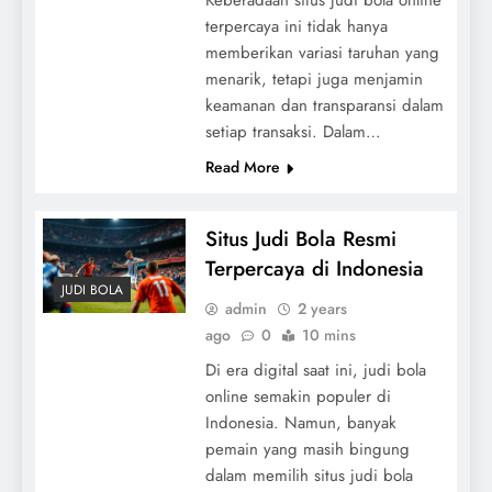
terpercaya ini tidak hanya
memberikan variasi taruhan yang
menarik, tetapi juga menjamin
keamanan dan transparansi dalam
setiap transaksi. Dalam…
Read More
Situs Judi Bola Resmi
Terpercaya di Indonesia
JUDI BOLA
admin
2 years
ago
0
10 mins
Di era digital saat ini, judi bola
online semakin populer di
Indonesia. Namun, banyak
pemain yang masih bingung
dalam memilih situs judi bola