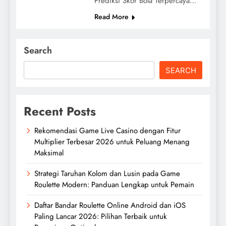
Prediksi Skor Bola Terpercaya…
Read More
Search
SEARCH
Recent Posts
Rekomendasi Game Live Casino dengan Fitur
Multiplier Terbesar 2026 untuk Peluang Menang
Maksimal
Strategi Taruhan Kolom dan Lusin pada Game
Roulette Modern: Panduan Lengkap untuk Pemain
Daftar Bandar Roulette Online Android dan iOS
Paling Lancar 2026: Pilihan Terbaik untuk