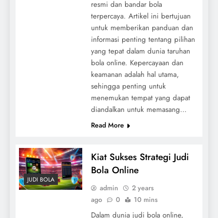
resmi dan bandar bola
terpercaya. Artikel ini bertujuan
untuk memberikan panduan dan
informasi penting tentang pilihan
yang tepat dalam dunia taruhan
bola online. Kepercayaan dan
keamanan adalah hal utama,
sehingga penting untuk
menemukan tempat yang dapat
diandalkan untuk memasang…
Read More
Kiat Sukses Strategi Judi
Bola Online
JUDI BOLA
admin
2 years
ago
0
10 mins
Dalam dunia judi bola online,