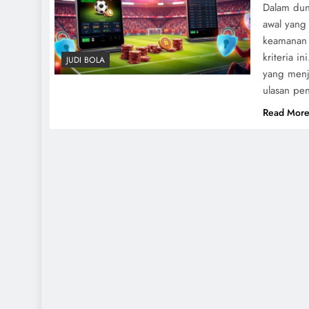
Dalam duni
awal yang
keamanan 
kriteria i
JUDI BOLA
yang menja
ulasan pe
Read Mor