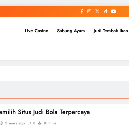
Live Casino
Sabung Ayam
Judi Tembak Ikan
emilih Situs Judi Bola Terpercaya
2 years ago
0
10 mins