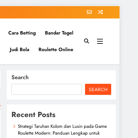
Cara Betting
Bandar Togel
Judi Bola
Roulette Online
Search
SEARCH
Recent Posts
Strategi Taruhan Kolom dan Lusin pada Game
Roulette Modern: Panduan Lengkap untuk